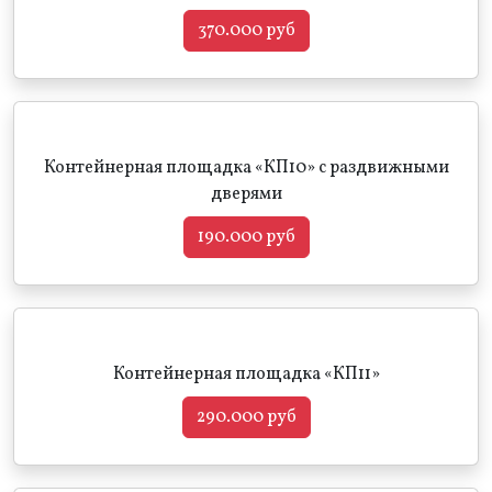
370.000 руб
Контейнерная площадка «КП10» с раздвижными
дверями
190.000 руб
Контейнерная площадка «КП11»
290.000 руб