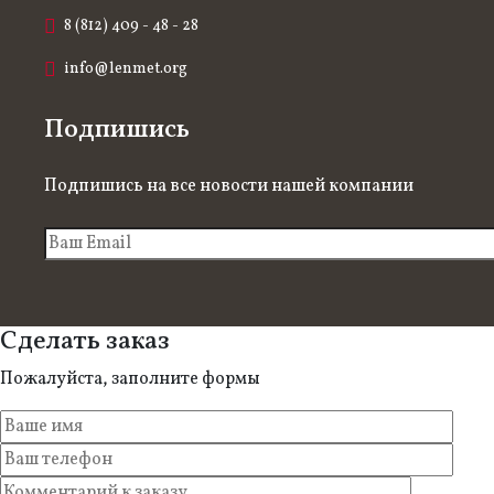
8 (812) 409 - 48 - 28
info@lenmet.org
Подпишись
Подпишись на все новости нашей компании
Сделать заказ
Пожалуйста, заполните формы