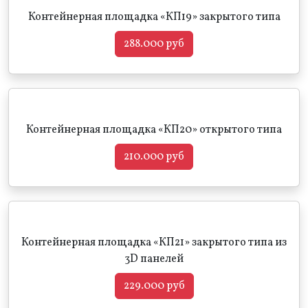
Контейнерная площадка «КП19» закрытого типа
288.000 руб
Контейнерная площадка «КП20» открытого типа
210.000 руб
Контейнерная площадка «КП21» закрытого типа из
3D панелей
229.000 руб