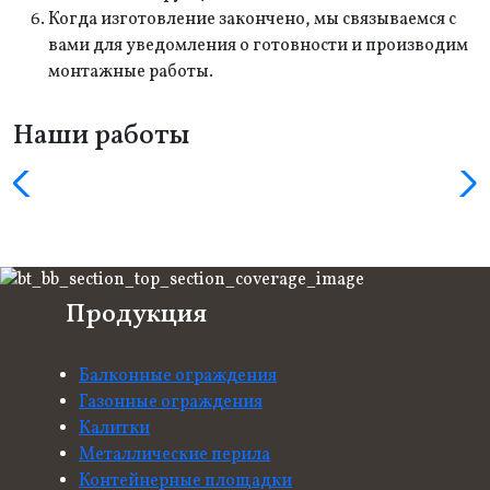
Когда изготовление закончено, мы связываемся с
вами для уведомления о готовности и производим
монтажные работы.
Наши работы
Продукция
Балконные ограждения
Газонные ограждения
Калитки
Металлические перила
Контейнерные площадки