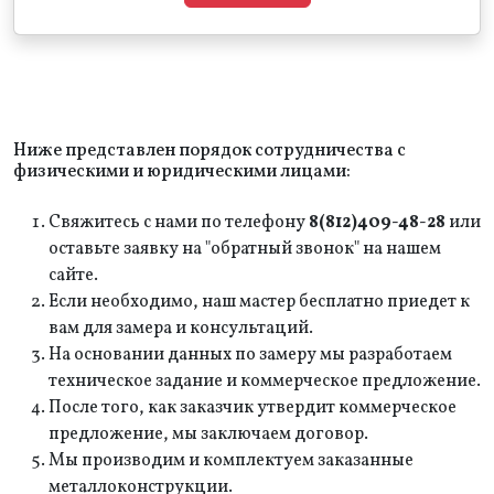
Ниже представлен порядок сотрудничества с
физическими и юридическими лицами:
Свяжитесь с нами по телефону
8(812)409-48-28
или
оставьте заявку на "обратный звонок" на нашем
сайте.
Если необходимо, наш мастер бесплатно приедет к
вам для замера и консультаций.
На основании данных по замеру мы разработаем
техническое задание и коммерческое предложение.
После того, как заказчик утвердит коммерческое
предложение, мы заключаем договор.
Мы производим и комплектуем заказанные
металлоконструкции.