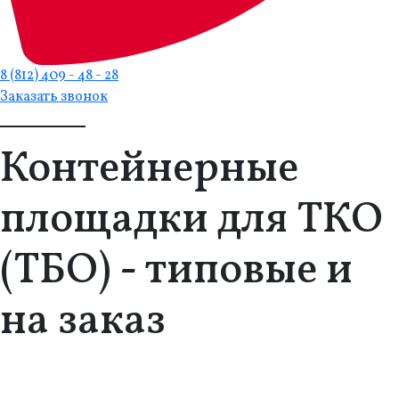
8 (812) 409 - 48 - 28
Заказать звонок
Контейнерные
площадки для ТКО
(ТБО) - типовые и
на заказ