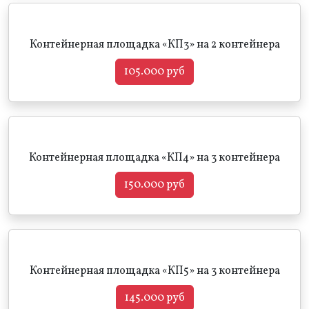
Контейнерная площадка «КП3» на 2 контейнера
105.000 руб
Контейнерная площадка «КП4» на 3 контейнера
150.000 руб
Контейнерная площадка «КП5» на 3 контейнера
145.000 руб