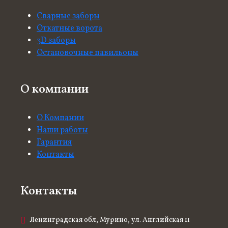
Сварные заборы
Откатные ворота
3D заборы
Остановочные павильоны
О компании
О Компании
Наши работы
Гарантия
Контакты
Контакты
Ленинградская обл, Мурино, ул. Английская 11