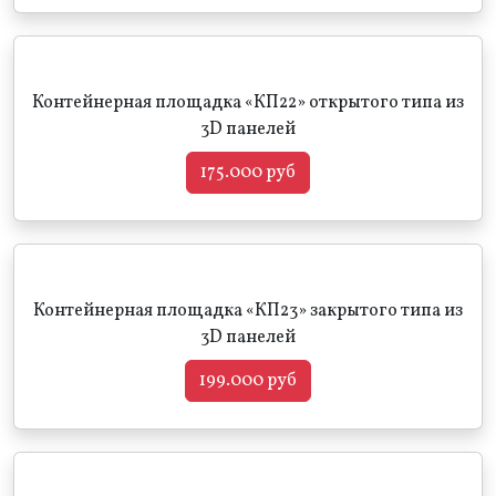
Контейнерная площадка «КП22» открытого типа из
3D панелей
175.000 руб
Контейнерная площадка «КП23» закрытого типа из
3D панелей
199.000 руб