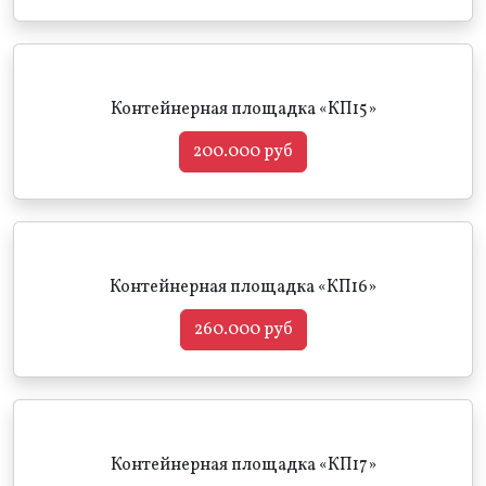
Контейнерная площадка «КП15»
200.000 руб
Контейнерная площадка «КП16»
260.000 руб
Контейнерная площадка «КП17»