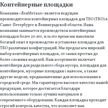
Контейнерные площадки
Компания «ЛенМеталл» является ведущим
производителем контейнерных площадок для ТБО (ТКО) в
Санкт-Петербурге и Ленинградской области. Наша
компания занимается производством контейнерных
площадок более 20 лет, и за это время мы накопили
богатый опыт в производстве и установке площадок для
ТБО различных конфигураций. Мы предлагаем широкий
выбор контейнерных площадок, от самых простых до
более сложных моделей. Наш ассортимент включает
контейнеры для раздельного сбора мусора, площадки для
контейнеров, мусорные площадки с навесом, а также
другие модели, предназначенные для использования в
городской среде. Мы гарантируем высокое качество нашей
продукции, которое достигается благодаря
использованию только лучших материалов и
современного оборудования. Каждая площадка проходит
строгий контроль качества, что позволяет нам