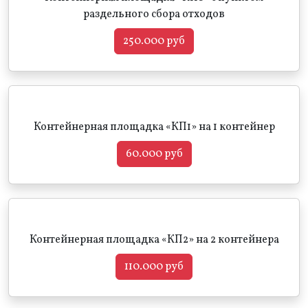
раздельного сбора отходов
250.000 руб
Контейнерная площадка «КП1» на 1 контейнер
60.000 руб
Контейнерная площадка «КП2» на 2 контейнера
110.000 руб