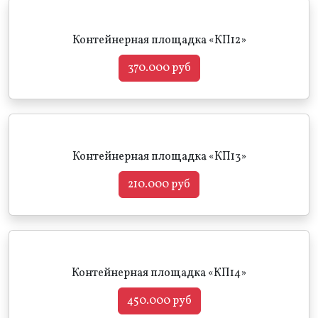
Контейнерная площадка «КП12»
370.000 руб
Контейнерная площадка «КП13»
210.000 руб
Контейнерная площадка «КП14»
450.000 руб