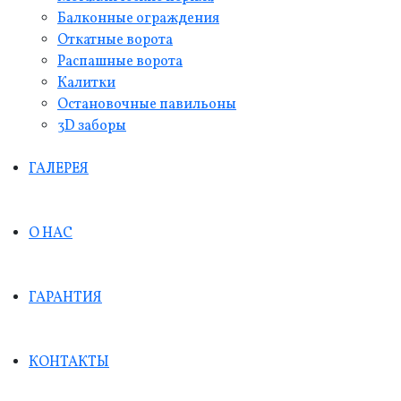
Балконные ограждения
Откатные ворота
Распашные ворота
Калитки
Остановочные павильоны
3D заборы
ГАЛЕРЕЯ
О НАС
ГАРАНТИЯ
КОНТАКТЫ