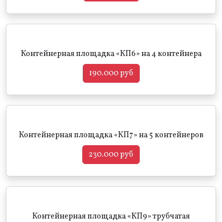
Контейнерная площадка «КП6» на 4 контейнера
190.000 руб
Контейнерная площадка «КП7» на 5 контейнеров
230.000 руб
Контейнерная площадка «КП9» трубчатая