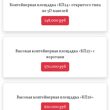
Контейнерная площадка «КП24» открытого типа
из 3D панелей
148.000 руб
Высокая контейнерная площадка «КП25» с
воротами
570.000 руб
Высокая контейнерная площадка «КП26»
610.000 руб