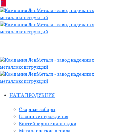
НАША ПРОДУКЦИЯ
Сварные заборы
Газонные ограждения
Контейнерные площадки
Металлические перила