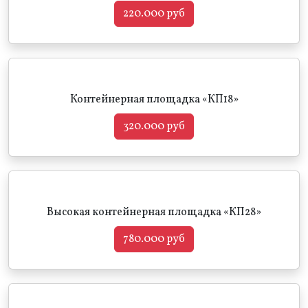
220.000 руб
Контейнерная площадка «КП18»
320.000 руб
Высокая контейнерная площадка «КП28»
780.000 руб