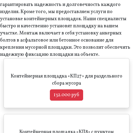
гарантировать надежность и долговечность каждого
изделия. Кроме того, мы предоставляем услуги по
установке контейнерных площадок. Наши специалисты
быстро и качественно установят площадку на вашем
участке. Монтаж включает в себя установку анкерных
болтов в асфальтовое или бетонное основание для
крепления мусорной площадки. Это позволит обеспечить
надежную фиксацию площадки на объекте.
Контейнерная площадка «КП27» для раздельного
сбора мусора
132.000 руб
Контейнерная площадка «КП8» с пунктом