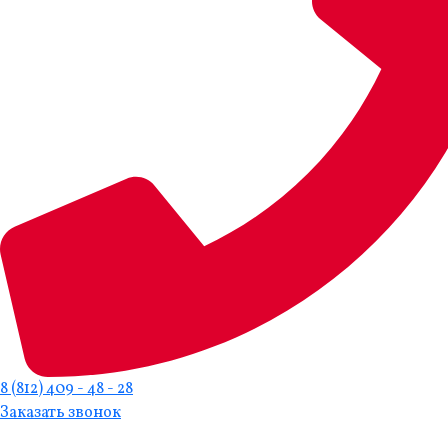
8 (812) 409 - 48 - 28
Заказать звонок