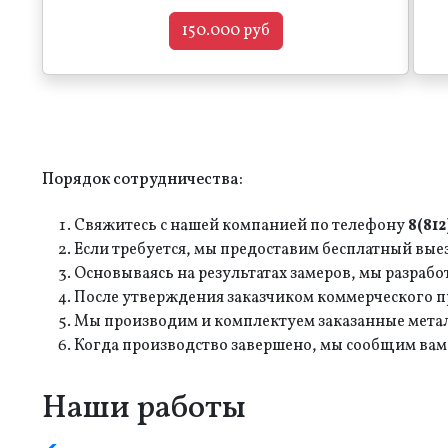
150.000 руб
Порядок сотрудничества:
Свяжитесь с нашей компанией по телефону
8(81
Если требуется, мы предоставим бесплатный выезд
Основываясь на результатах замеров, мы разраб
После утверждения заказчиком коммерческого 
Мы производим и комплектуем заказанные мета
Когда производство завершено, мы сообщим вам
Наши работы