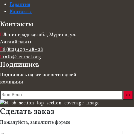
Гарантия
Контакты
Контакты
Ленинградская обл, Мурино, ул.
Английская 11
8 (812) 409 - 48 - 28
info@lenmet.org
Подпишись
Подпишись на все новости нашей
компании
Сделать заказ
Пожалуйста, заполните формы