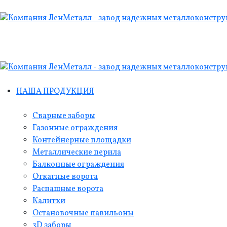
НАША ПРОДУКЦИЯ
Сварные заборы
Газонные ограждения
Контейнерные площадки
Металлические перила
Балконные ограждения
Откатные ворота
Распашные ворота
Калитки
Остановочные павильоны
3D заборы