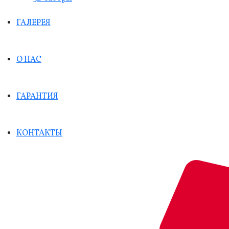
ГАЛЕРЕЯ
О НАС
ГАРАНТИЯ
КОНТАКТЫ