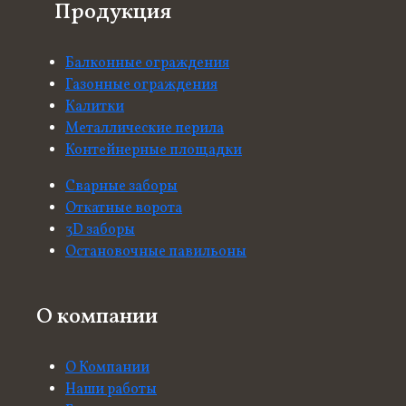
Продукция
Балконные ограждения
Газонные ограждения
Калитки
Металлические перила
Контейнерные площадки
Сварные заборы
Откатные ворота
3D заборы
Остановочные павильоны
О компании
О Компании
Наши работы