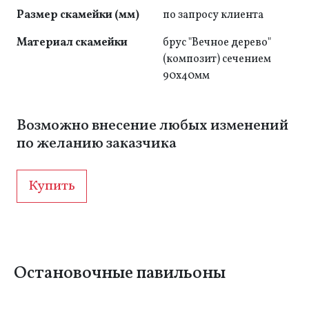
Размер скамейки (мм)
по запросу клиента
Материал скамейки
брус "Вечное дерево"
(композит) сечением
90x40мм
Возможно внесение любых изменений
по желанию заказчика
Купить
Остановочные павильоны