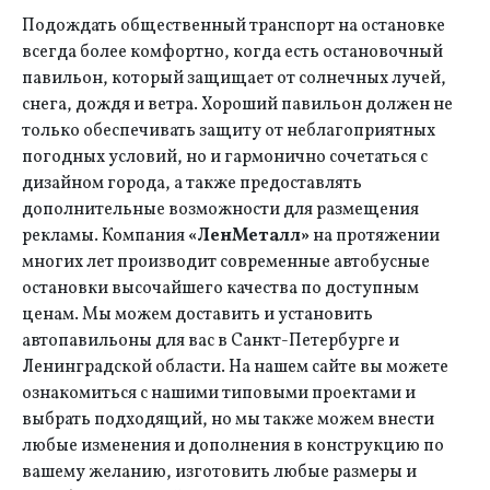
Подождать общественный транспорт на остановке
всегда более комфортно, когда есть остановочный
павильон, который защищает от солнечных лучей,
снега, дождя и ветра. Хороший павильон должен не
только обеспечивать защиту от неблагоприятных
погодных условий, но и гармонично сочетаться с
дизайном города, а также предоставлять
дополнительные возможности для размещения
рекламы. Компания
«ЛенМеталл»
на протяжении
многих лет производит современные автобусные
остановки высочайшего качества по доступным
ценам. Мы можем доставить и установить
автопавильоны для вас в Санкт-Петербурге и
Ленинградской области. На нашем сайте вы можете
ознакомиться с нашими типовыми проектами и
выбрать подходящий, но мы также можем внести
любые изменения и дополнения в конструкцию по
вашему желанию, изготовить любые размеры и