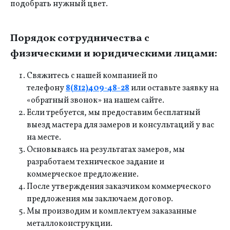
подобрать нужный цвет.
Порядок сотрудничества с
физическими и юридическими лицами:
Свяжитесь с нашей компанией по
телефону
8(812)409-48-28
или оставьте заявку на
«обратный звонок» на нашем сайте.
Если требуется, мы предоставим бесплатный
выезд мастера для замеров и консультаций у вас
на месте.
Основываясь на результатах замеров, мы
разработаем техническое задание и
коммерческое предложение.
После утверждения заказчиком коммерческого
предложения мы заключаем договор.
Мы производим и комплектуем заказанные
металлоконструкции.