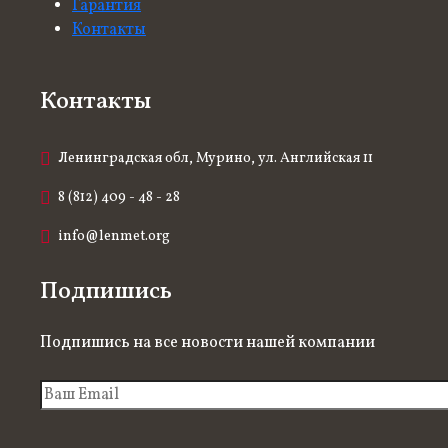
Гарантия
Контакты
Контакты
Ленинградская обл, Мурино, ул. Английская 11
8 (812) 409 - 48 - 28
info@lenmet.org
Подпишись
Подпишись на все новости нашей компании