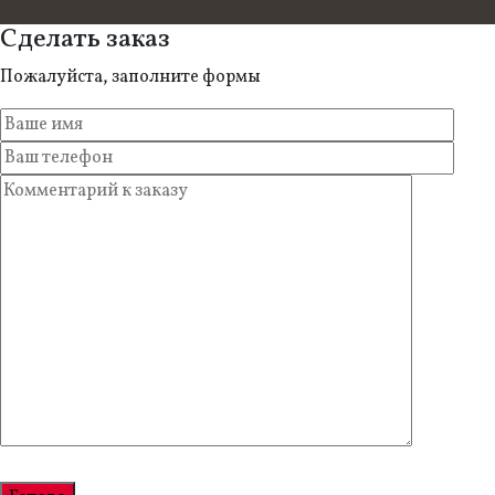
Сделать заказ
Пожалуйста, заполните формы