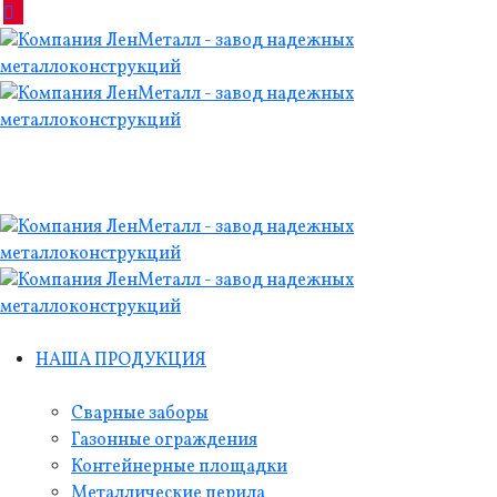
НАША ПРОДУКЦИЯ
Сварные заборы
Газонные ограждения
Контейнерные площадки
Металлические перила