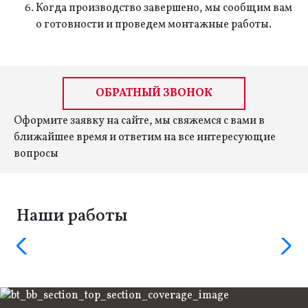
Когда производство завершено, мы сообщим вам
о готовности и проведем монтажные работы.
ОБРАТНЫЙ ЗВОНОК
Оформите заявку на сайте, мы свяжемся с вами в
ближайшее время и ответим на все интересующие
вопросы
Наши работы