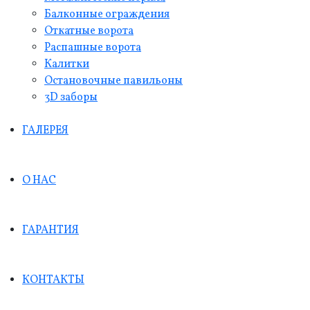
Балконные ограждения
Откатные ворота
Распашные ворота
Калитки
Остановочные павильоны
3D заборы
ГАЛЕРЕЯ
О НАС
ГАРАНТИЯ
КОНТАКТЫ