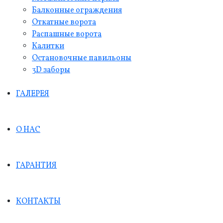
Балконные ограждения
Откатные ворота
Распашные ворота
Калитки
Остановочные павильоны
3D заборы
ГАЛЕРЕЯ
О НАС
ГАРАНТИЯ
КОНТАКТЫ