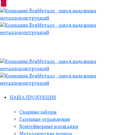
НАША ПРОДУКЦИЯ
Сварные заборы
Газонные ограждения
Контейнерные площадки
Металлические перила