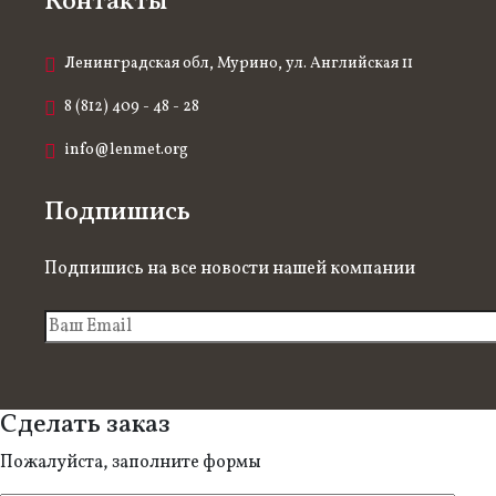
Контакты
Ленинградская обл, Мурино, ул. Английская 11
8 (812) 409 - 48 - 28
info@lenmet.org
Подпишись
Подпишись на все новости нашей компании
Сделать заказ
Пожалуйста, заполните формы