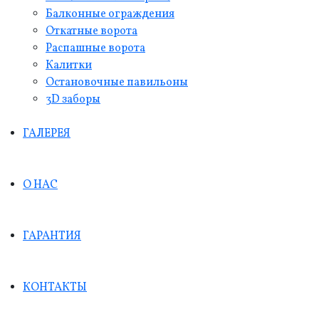
Балконные ограждения
Откатные ворота
Распашные ворота
Калитки
Остановочные павильоны
3D заборы
ГАЛЕРЕЯ
О НАС
ГАРАНТИЯ
КОНТАКТЫ