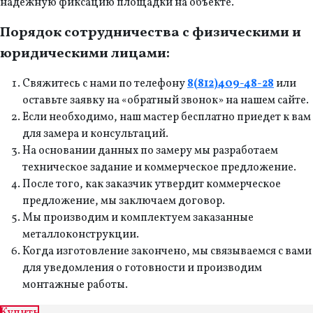
надежную фиксацию площадки на объекте.
Порядок сотрудничества с физическими и
юридическими лицами:
Свяжитесь с нами по телефону
8(812)409-48-28
или
оставьте заявку на «обратный звонок» на нашем сайте.
Если необходимо, наш мастер бесплатно приедет к вам
для замера и консультаций.
На основании данных по замеру мы разработаем
техническое задание и коммерческое предложение.
После того, как заказчик утвердит коммерческое
предложение, мы заключаем договор.
Мы производим и комплектуем заказанные
металлоконструкции.
Когда изготовление закончено, мы связываемся с вами
для уведомления о готовности и производим
монтажные работы.