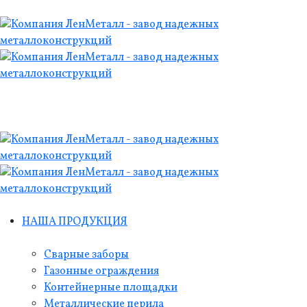
НАША ПРОДУКЦИЯ
Сварные заборы
Газонные ограждения
Контейнерные площадки
Металлические перила