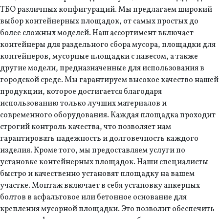
ТБО различных конфигураций. Мы предлагаем широкий
выбор контейнерных площадок, от самых простых до
более сложных моделей. Наш ассортимент включает
контейнеры для раздельного сбора мусора, площадки для
контейнеров, мусорные площадки с навесом, а также
другие модели, предназначенные для использования в
городской среде. Мы гарантируем высокое качество нашей
продукции, которое достигается благодаря
использованию только лучших материалов и
современного оборудования. Каждая площадка проходит
строгий контроль качества, что позволяет нам
гарантировать надежность и долговечность каждого
изделия. Кроме того, мы предоставляем услуги по
установке контейнерных площадок. Наши специалисты
быстро и качественно установят площадку на вашем
участке. Монтаж включает в себя установку анкерных
болтов в асфальтовое или бетонное основание для
крепления мусорной площадки. Это позволит обеспечить