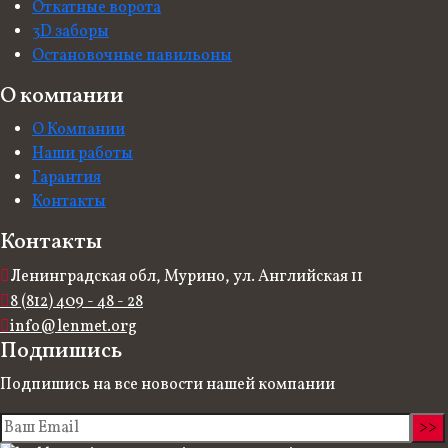
Откатные ворота
3D заборы
Остановочные павильоны
О компании
О Компании
Наши работы
Гарантия
Контакты
Контакты
Ленинградская обл, Мурино, ул. Английская 11
8 (812) 409 - 48 - 28
info@lenmet.org
Подпишись
Подпишись на все новости нашей компании