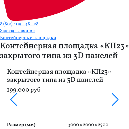
8 (812) 409 - 48 - 28
Заказать звонок
Контейнерные площадки
Контейнерная площадка «КП23»
закрытого типа из 3D панелей
Контейнерная площадка «КП23»
закрытого типа из 3D панелей
199.000 руб
Размер (мм)
3000 x 2000 x 2500