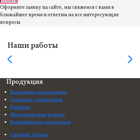
Купить
Оформите заявку на сайте, мы свяжемся с вами в
ближайшее время и ответим на все интересующие
вопросы
Наши работы
Продукция
Балконные ограждения
Газонные ограждения
Калитки
Металлические перила
Контейнерные площадки
Сварные заборы