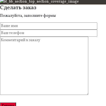
Сделать заказ
Пожалуйста, заполните формы