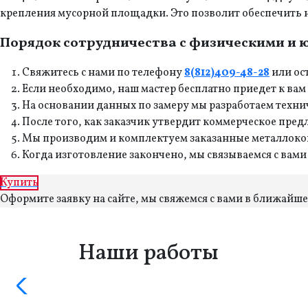
крепления мусорной площадки. Это позволит обеспечить
Порядок сотрудничества с физическими и
Свяжитесь с нами по телефону
8(812)409-48-28
или ост
Если необходимо, наш мастер бесплатно приедет к вам
На основании данных по замеру мы разработаем техни
После того, как заказчик утвердит коммерческое пре
Мы производим и комплектуем заказанные металлоко
Когда изготовление закончено, мы связываемся с вам
Купить
Оформите заявку на сайте, мы свяжемся с вами в ближайш
Наши работы