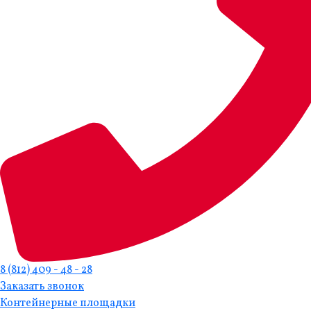
8 (812) 409 - 48 - 28
Заказать звонок
Контейнерные площадки