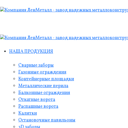
НАША ПРОДУКЦИЯ
Сварные заборы
Газонные ограждения
Контейнерные площадки
Металлические перила
Балконные ограждения
Откатные ворота
Распашные ворота
Калитки
Остановочные павильоны
3D заборы