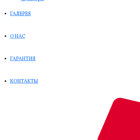
ГАЛЕРЕЯ
О НАС
ГАРАНТИЯ
КОНТАКТЫ