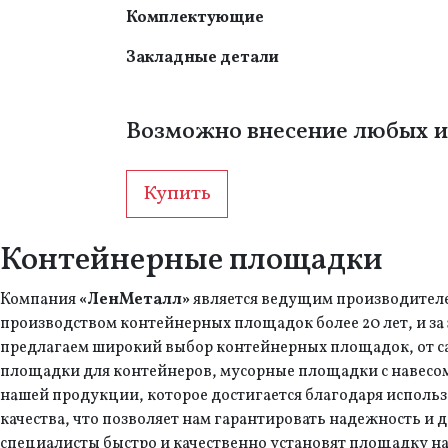
Комплектующие
Закладные детали
Возможно внесение любых и
Купить
Контейнерные площадки
Компания
«ЛенМеталл»
является ведущим производителе
производством контейнерных площадок более 20 лет, и з
предлагаем широкий выбор контейнерных площадок, от са
площадки для контейнеров, мусорные площадки с навесом,
нашей продукции, которое достигается благодаря исполь
качества, что позволяет нам гарантировать надежность и
специалисты быстро и качественно установят площадку на