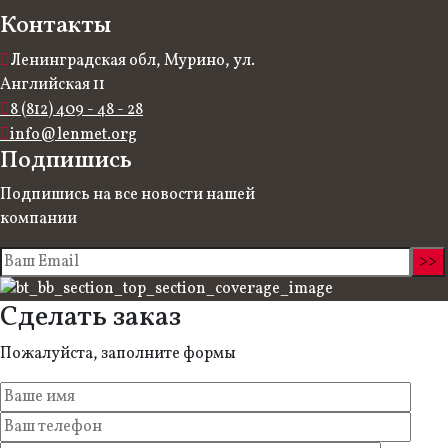
Контакты
Ленинградская обл, Мурино, ул.
Английская 11
8 (812) 409 - 48 - 28
info@lenmet.org
Подпишись
Подпишись на все новости нашей
компании
Сделать заказ
Пожалуйста, заполните формы