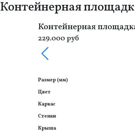
Контейнерная площадка
Контейнерная площадка
229.000 руб
Размер (мм)
Цвет
Каркас
Стенки
Крыша