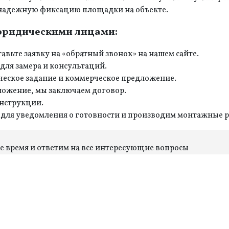
 надежную фиксацию площадки на объекте.
 юридическими лицами:
авьте заявку на «обратный звонок» на нашем сайте.
 для замера и консультаций.
ческое задание и коммерческое предложение.
дложение, мы заключаем договор.
нструкции.
и для уведомления о готовности и производим монтажные 
ее время и ответим на все интересующие вопросы