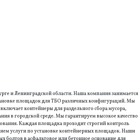
рге и Ленинградской области. Наша компания занимается
установке площадок для ТБО различных конфигураций. Мы
включает контейнеры для раздельного сбора мусора,
ния в городской среде. Мы гарантируем высокое качество
дования. Каждая площадка проходит строгий контроль
вляем услуги по установке контейнерных площадок. Наши
ых болтов в асфальтовое или бетонное основание для