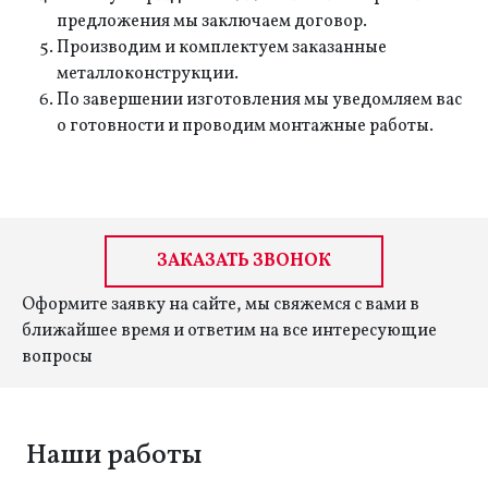
предложения мы заключаем договор.
Производим и комплектуем заказанные
металлоконструкции.
По завершении изготовления мы уведомляем вас
о готовности и проводим монтажные работы.
ЗАКАЗАТЬ ЗВОНОК
Оформите заявку на сайте, мы свяжемся с вами в
ближайшее время и ответим на все интересующие
вопросы
Наши работы