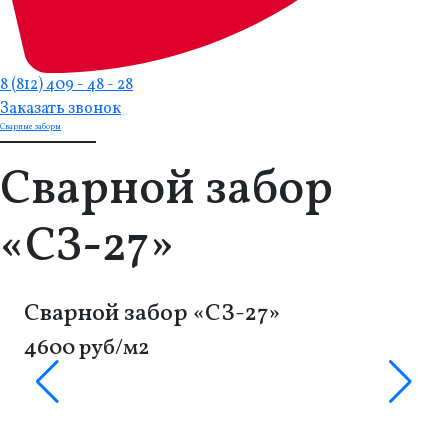
8 (812) 409 - 48 - 28
Заказать звонок
Сварные заборы
Сварной забор
«СЗ-27»
Сварной забор «СЗ-27»
4600 руб/м2