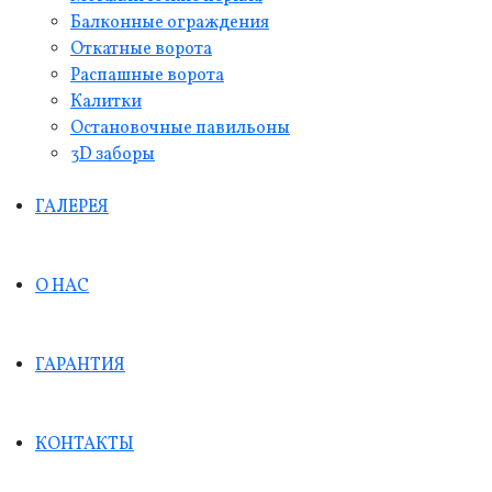
Балконные ограждения
Откатные ворота
Распашные ворота
Калитки
Остановочные павильоны
3D заборы
ГАЛЕРЕЯ
О НАС
ГАРАНТИЯ
КОНТАКТЫ