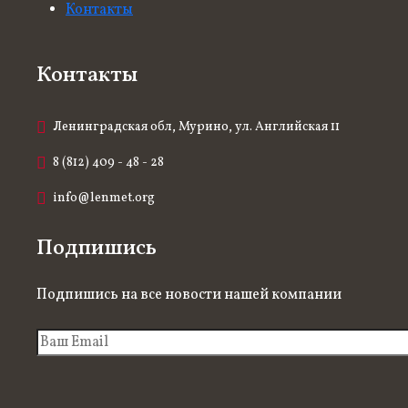
Контакты
Контакты
Ленинградская обл, Мурино, ул. Английская 11
8 (812) 409 - 48 - 28
info@lenmet.org
Подпишись
Подпишись на все новости нашей компании