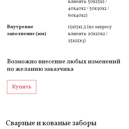
клиента: 50x25x2 /
40x40x2 / 50x30x2 /
60x40x2)
Внутренне
15х15х1,5 (по запросу
заполнение (мм)
клиента: 20x20х2 /
25х25х3)
Возможно внесение любых изменений
по желанию заказчика
Купить
Сварные и кованые заборы