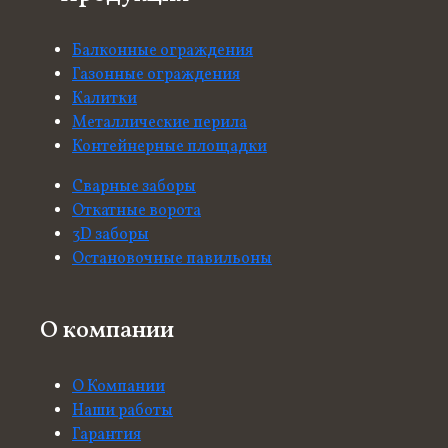
Балконные ограждения
Газонные ограждения
Калитки
Металлические перила
Контейнерные площадки
Сварные заборы
Откатные ворота
3D заборы
Остановочные павильоны
О компании
О Компании
Наши работы
Гарантия