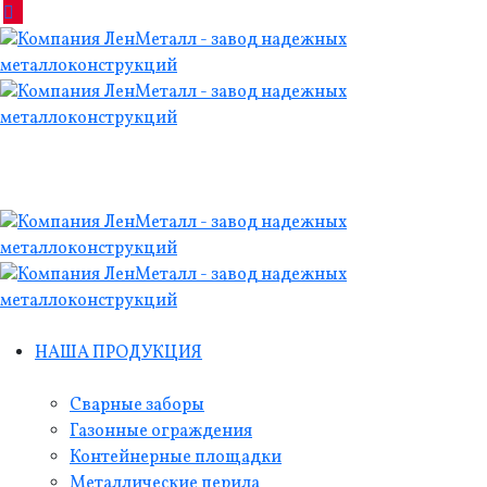
НАША ПРОДУКЦИЯ
Сварные заборы
Газонные ограждения
Контейнерные площадки
Металлические перила