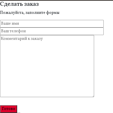
Сделать заказ
Пожалуйста, заполните формы