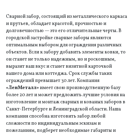
Сварной забор, состоящий из металлического каркаса
и прутьев, обладает красотой, прочностью и
долговечностью — это его отличительные черты. В
городской застройке сварные заборы являются
оптимальным выбором для ограждения различных
объектов. Если к забору добавить элементы ковки, то
он станет не только надежным, но и роскошным,
выразит ваш вкус и станет визитной карточкой
вашего дома или коттеджа. Срок службы таких
ограждений превышает 30 лет. Компания
«ЛенМеталл»
имеет свою производственную базу
более 20 лет и может предложить лучшие условия на
изготовление и монтаж сварных и кованых заборов в
Санкт-Петербурге и Ленинградской области. Наша
компания способна изготовить забор любой
сложности по индивидуальным эскизам и
пожеланиям, подберет необходимые габариты и