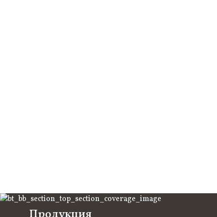
Продукция