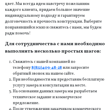
цвет. Мы всегда идем навстречу пожеланиям
каждого клиента, придаем большое значение
индивидуальному подходу и гарантируем
долговечность и прочность конструкции. Выберите
понравившийся эскиз и свяжитесь с нами, мы будем
рады помочь!
Для сотрудничества с нами необходимо
выполнить несколько простых шагов:
Свяжитесь с нашей компанией по
телефону
8(812)409-48-28
или запросите
обратный звонок на нашем сайте.
При необходимости мы предоставим бесплатную
услугу замера и консультации на месте.
На основании данных замера мы разработаем
техническое задание и коммерческое
предложение.
После утверждения заказчиком коммерческого