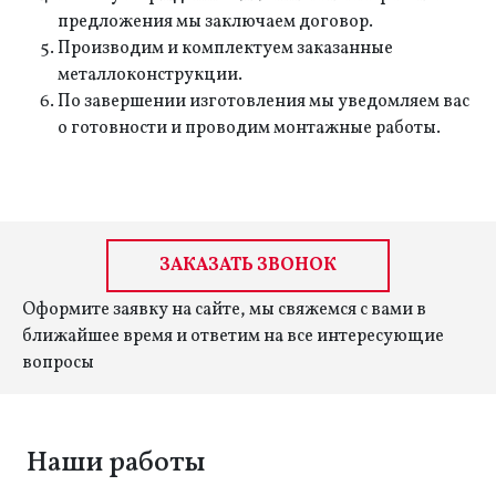
предложения мы заключаем договор.
Производим и комплектуем заказанные
металлоконструкции.
По завершении изготовления мы уведомляем вас
о готовности и проводим монтажные работы.
ЗАКАЗАТЬ ЗВОНОК
Оформите заявку на сайте, мы свяжемся с вами в
ближайшее время и ответим на все интересующие
вопросы
Наши работы