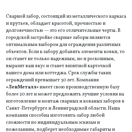
Сварной забор, состоящий из металлического каркаса
и прутьев, обладает красотой, прочностью и
долговечностью — это его отличительные черты. В
городской застройке сварные заборы являются
оптимальным выбором для ограждения различных
объектов. Если к забору добавить элементы ковки, то
он станет не только надежным, но и роскошным,
выразит ваш вкус и станет визитной карточкой
вашего дома или коттеджа. Срок службы таких
ограждений превышает 30 лет. Компания
«ЛенМеталл»
имеет свою производственную базу
более 20 лет и может предложить лучшие условия на
изготовление и монтаж сварных и кованых заборов в
Санкт-Петербурге и Ленинградской области. Наша
компания способна изготовить забор любой
сложности по индивидуальным эскизам и
пожеланиям, подберет необходимые габариты и