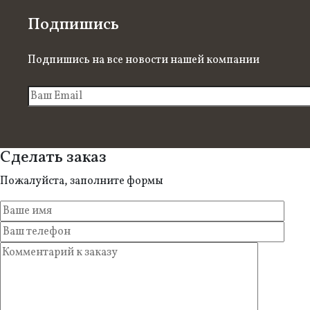
Подпишись
Подпишись на все новости нашей компании
Сделать заказ
Пожалуйста, заполните формы