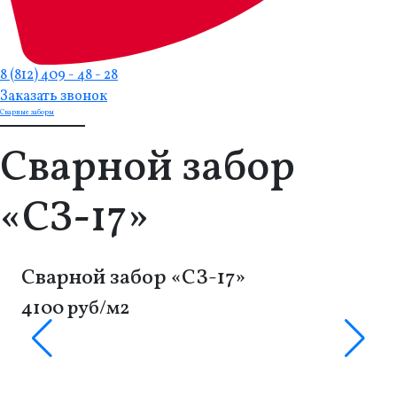
8 (812) 409 - 48 - 28
Заказать звонок
Сварные заборы
Сварной забор
«СЗ-17»
Сварной забор «СЗ-17»
4100 руб/м2