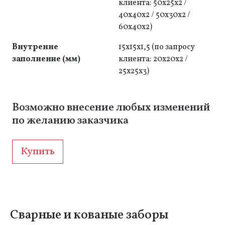
клиента: 50x25x2 /
40x40x2 / 50x30x2 /
60x40x2)
Внутренне
15х15х1,5 (по запросу
заполнение (мм)
клиента: 20x20х2 /
25х25х3)
Возможно внесение любых изменений
по желанию заказчика
Купить
Сварные и кованые заборы