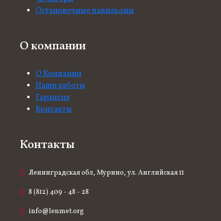
Остановочные павильоны
О компании
О Компании
Наши работы
Гарантия
Контакты
Контакты
Ленинградская обл, Мурино, ул. Английская 11
8 (812) 409 - 48 - 28
info@lenmet.org