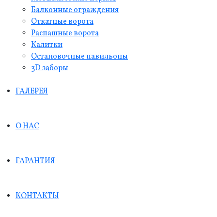
Балконные ограждения
Откатные ворота
Распашные ворота
Калитки
Остановочные павильоны
3D заборы
ГАЛЕРЕЯ
О НАС
ГАРАНТИЯ
КОНТАКТЫ