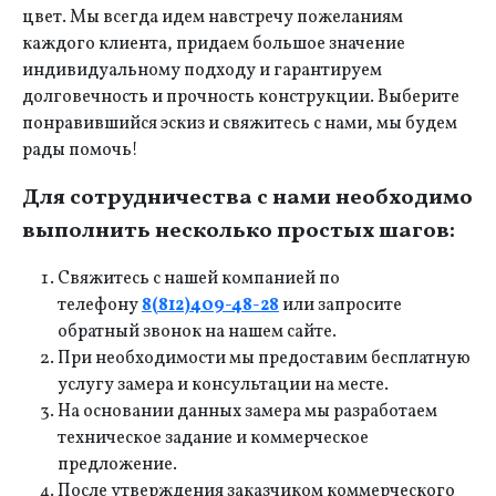
цвет. Мы всегда идем навстречу пожеланиям
каждого клиента, придаем большое значение
индивидуальному подходу и гарантируем
долговечность и прочность конструкции. Выберите
понравившийся эскиз и свяжитесь с нами, мы будем
рады помочь!
Для сотрудничества с нами необходимо
выполнить несколько простых шагов:
Свяжитесь с нашей компанией по
телефону
8(812)409-48-28
или запросите
обратный звонок на нашем сайте.
При необходимости мы предоставим бесплатную
услугу замера и консультации на месте.
На основании данных замера мы разработаем
техническое задание и коммерческое
предложение.
После утверждения заказчиком коммерческого