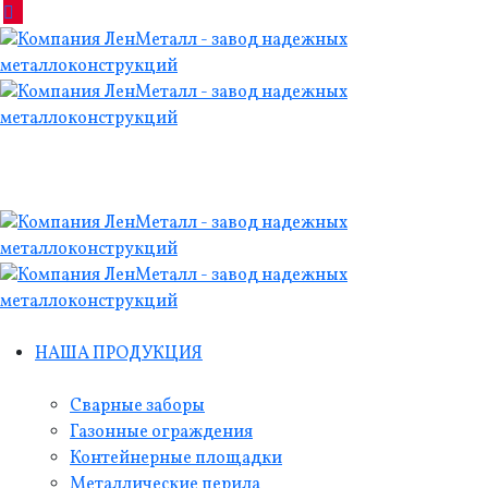
НАША ПРОДУКЦИЯ
Сварные заборы
Газонные ограждения
Контейнерные площадки
Металлические перила