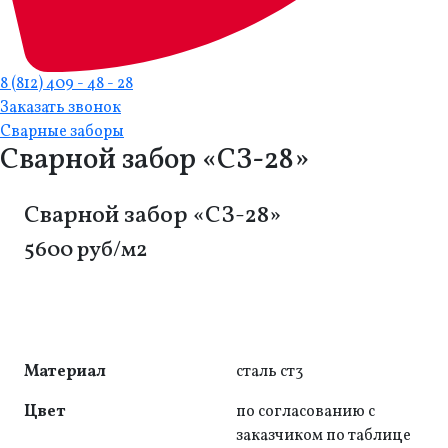
8 (812) 409 - 48 - 28
Заказать звонок
Сварные заборы
Сварной забор «СЗ-28»
Сварной забор «СЗ-28»
5600 руб/м2
Материал
сталь ст3
Цвет
по согласованию с
заказчиком по таблице