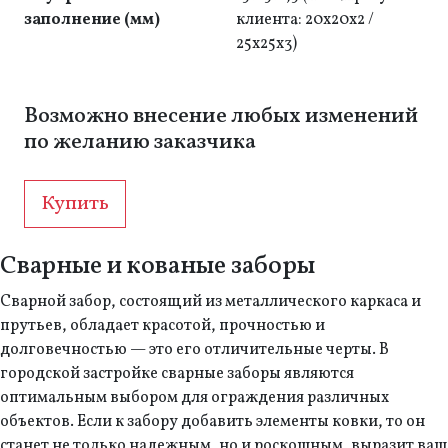
заполнение (мм)
клиента: 20x20х2 /
25х25х3)
Возможно внесение любых изменений
по желанию заказчика
Купить
Сварные и кованые заборы
Сварной забор, состоящий из металлического каркаса и
прутьев, обладает красотой, прочностью и
долговечностью — это его отличительные черты. В
городской застройке сварные заборы являются
оптимальным выбором для ограждения различных
объектов. Если к забору добавить элементы ковки, то он
станет не только надежным, но и роскошным, выразит ваш