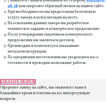
Свяжитесь с нашей компанией по телефону
8(812)409-
48-28
или запросите обратный звонок на нашем сайте.
При необходимости мы предоставим бесплатную
услугу замера и консультации на месте.
На основании данных замера мы разработаем
техническое задание и коммерческое предложение.
После утверждения заказчиком коммерческого
предложения мы заключаем договор.
Производим и комплектуем заказанные
металлоконструкции.
По завершении изготовления мы уведомляем вас о
готовности и проводим монтажные работы.
ЗАКАЗАТЬ ЗВОНОК
Оформите заявку на сайте, мы свяжемся с вами в
ближайшее время и ответим на все интересующие
вопросы