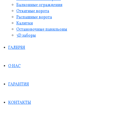
Балконные ограждения
Откатные ворота
Распашные ворота
Калитки
Остановочные павильоны
3D заборы
ГАЛЕРЕЯ
О НАС
ГАРАНТИЯ
КОНТАКТЫ