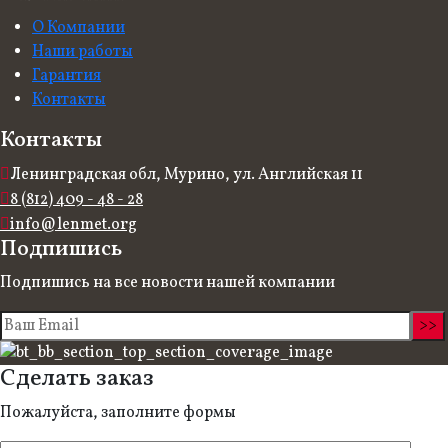
О Компании
Наши работы
Гарантия
Контакты
Контакты
Ленинградская обл, Мурино, ул. Английская 11
8 (812) 409 - 48 - 28
info@lenmet.org
Подпишись
Подпишись на все новости нашей компании
Сделать заказ
Пожалуйста, заполните формы