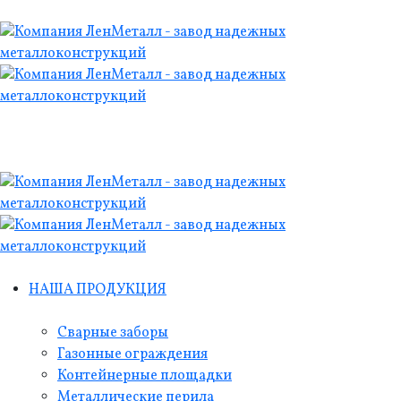
НАША ПРОДУКЦИЯ
Сварные заборы
Газонные ограждения
Контейнерные площадки
Металлические перила