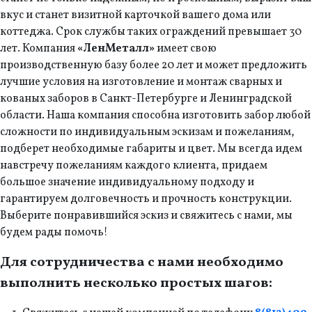
вкус и станет визитной карточкой вашего дома или
коттеджа. Срок службы таких ограждений превышает 30
лет. Компания
«ЛенМеталл»
имеет свою
производственную базу более 20 лет и может предложить
лучшие условия на изготовление и монтаж сварных и
кованых заборов в Санкт-Петербурге и Ленинградской
области. Наша компания способна изготовить забор любой
сложности по индивидуальным эскизам и пожеланиям,
подберет необходимые габариты и цвет. Мы всегда идем
навстречу пожеланиям каждого клиента, придаем
большое значение индивидуальному подходу и
гарантируем долговечность и прочность конструкции.
Выберите понравившийся эскиз и свяжитесь с нами, мы
будем рады помочь!
Для сотрудничества с нами необходимо
выполнить несколько простых шагов: