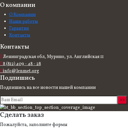
О компании
О Компании
Наши работы
Гарантия
Контакты
Контакты
Ленинградская обл, Мурино, ул. Английская 11
8 (812) 409 - 48 - 28
info@lenmet.org
Подпишись
Подпишись на все новости нашей компании
Сделать заказ
Пожалуйста, заполните формы