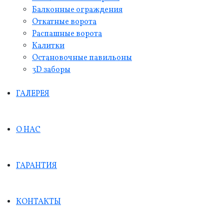
Балконные ограждения
Откатные ворота
Распашные ворота
Калитки
Остановочные павильоны
3D заборы
ГАЛЕРЕЯ
О НАС
ГАРАНТИЯ
КОНТАКТЫ