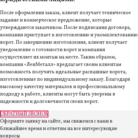
После оформления заказа, клиент получает техническое
задание и коммерческое предложение, которые
утверждаются заказчиком. После подписания договора,
компания приступает к изготовлению и укомплектованию
ворот. По завершению изготовления, клиент получает
уведомление о готовности ворот и компания
осуществляет их монтаж на месте. Таким образом,
компания «ЛенМеталл» предлагает своим клиентам
возможность получить идеальные распашные ворота,
изготовленные по индивидуальному заказу. Благодаря
высокому качеству материалов и профессиональному
подходу к работе, клиенты могут быть уверены в
надежности и долговечности своих ворот.
ОБРАТНЫЙ ЗВОНОК
Оформите заявку на сайте, мы свяжемся с вами в
ближайшее время и ответим на все интересующие
вопросы