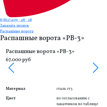
8 (812) 409 - 48 - 28
Заказать звонок
Распашные ворота
Распашные ворота «РВ-3»
Распашные ворота «РВ-3»
67.000 руб
Материал
сталь ст3
Цвет
по согласованию с
заказчиком по таблице