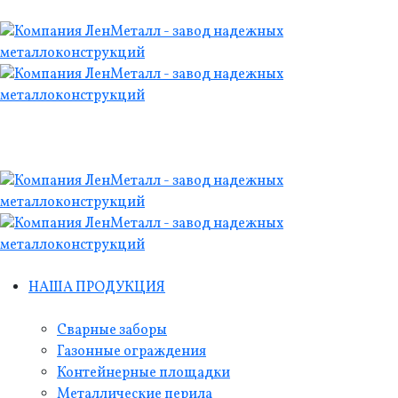
НАША ПРОДУКЦИЯ
Сварные заборы
Газонные ограждения
Контейнерные площадки
Металлические перила