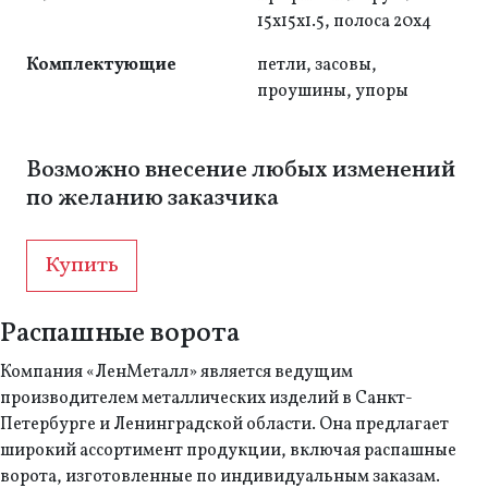
15x15x1.5, полоса 20x4
Комплектующие
петли, засовы,
проушины, упоры
Возможно внесение любых изменений
по желанию заказчика
Купить
Распашные ворота
Компания «ЛенМеталл» является ведущим
производителем металлических изделий в Санкт-
Петербурге и Ленинградской области. Она предлагает
широкий ассортимент продукции, включая распашные
ворота, изготовленные по индивидуальным заказам.