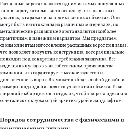
Распашные ворота являются одним из самых популярных
типов ворот, которые часто используются на дачных
участках, в гаражах и на промышленных объектах. Они
могут быть изготовлены из различных материалов, но
металлические распашные ворота являются наиболее
практичным и надежным вариантом. Мы предлагаем
своим клиентам изготовление распашных ворот под заказ,
что позволяет получить конструкцию, которая идеально
подходит под конкретные требования заказчика. Все
изделия выпускаются на собственном производстве
компании, что гарантирует высокое качество и
долговечность ворот .Вы может выбрать любой дизайн и
размеры, подходящие для его участка или объекта. У нас
широкий выбор цветов и отделок, чтобы ворота идеально
сочетались с окружающей архитектурой и ландшафтом.
Порядок сотрудничества с физическими и
юридическими лицами: