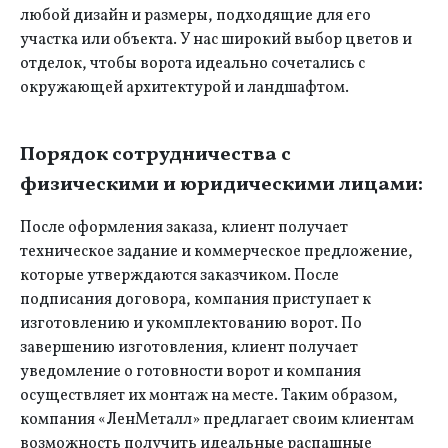
любой дизайн и размеры, подходящие для его
участка или объекта. У нас широкий выбор цветов и
отделок, чтобы ворота идеально сочетались с
окружающей архитектурой и ландшафтом.
Порядок сотрудничества с
физическими и юридическими лицами:
После оформления заказа, клиент получает
техническое задание и коммерческое предложение,
которые утверждаются заказчиком. После
подписания договора, компания приступает к
изготовлению и укомплектованию ворот. По
завершению изготовления, клиент получает
уведомление о готовности ворот и компания
осуществляет их монтаж на месте. Таким образом,
компания «ЛенМеталл» предлагает своим клиентам
возможность получить идеальные распашные