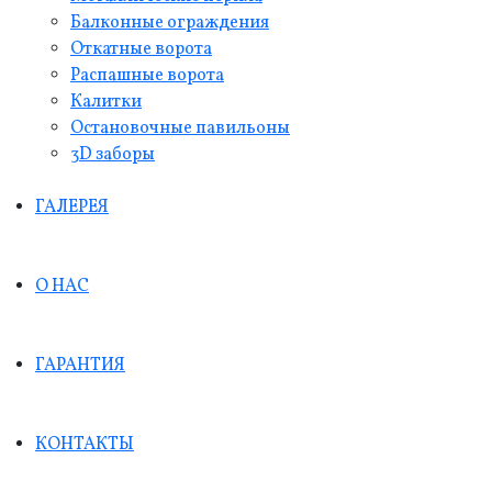
Балконные ограждения
Откатные ворота
Распашные ворота
Калитки
Остановочные павильоны
3D заборы
ГАЛЕРЕЯ
О НАС
ГАРАНТИЯ
КОНТАКТЫ