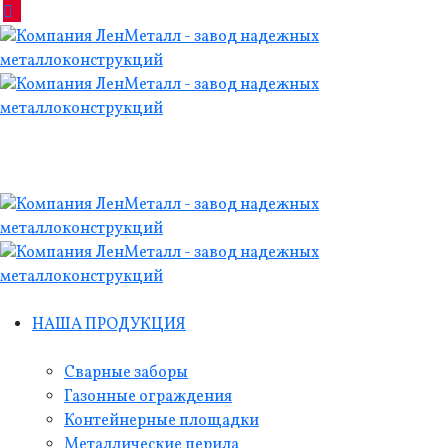
НАША ПРОДУКЦИЯ
Сварные заборы
Газонные ограждения
Контейнерные площадки
Металлические перила