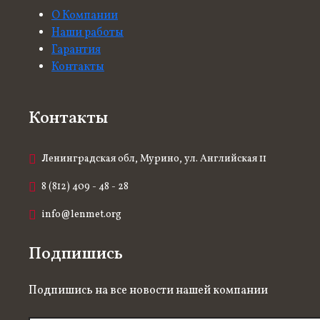
О Компании
Наши работы
Гарантия
Контакты
Контакты
Ленинградская обл, Мурино, ул. Английская 11
8 (812) 409 - 48 - 28
info@lenmet.org
Подпишись
Подпишись на все новости нашей компании