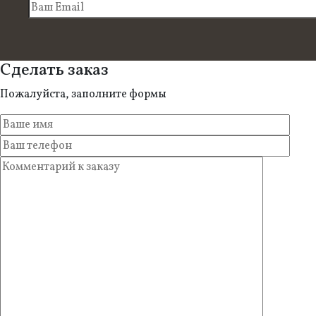
Сделать заказ
Пожалуйста, заполните формы