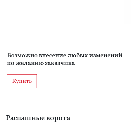
Возможно внесение любых изменений
по желанию заказчика
Купить
Распашные ворота