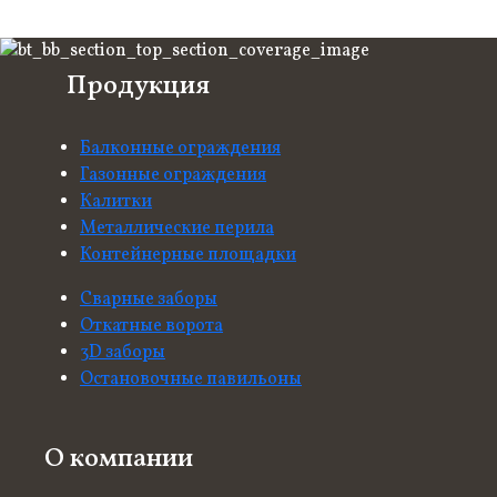
Продукция
Балконные ограждения
Газонные ограждения
Калитки
Металлические перила
Контейнерные площадки
Сварные заборы
Откатные ворота
3D заборы
Остановочные павильоны
О компании