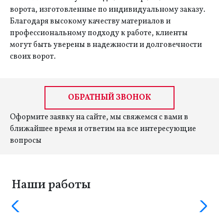
ворота, изготовленные по индивидуальному заказу.
Благодаря высокому качеству материалов и
профессиональному подходу к работе, клиенты
могут быть уверены в надежности и долговечности
своих ворот.
ОБРАТНЫЙ ЗВОНОК
Оформите заявку на сайте, мы свяжемся с вами в
ближайшее время и ответим на все интересующие
вопросы
Наши работы