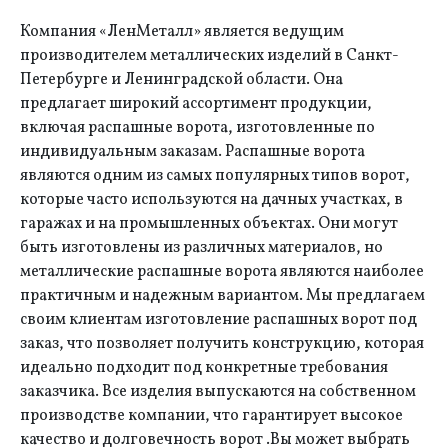
Компания «ЛенМеталл» является ведущим
производителем металлических изделий в Санкт-
Петербурге и Ленинградской области. Она
предлагает широкий ассортимент продукции,
включая распашные ворота, изготовленные по
индивидуальным заказам. Распашные ворота
являются одним из самых популярных типов ворот,
которые часто используются на дачных участках, в
гаражах и на промышленных объектах. Они могут
быть изготовлены из различных материалов, но
металлические распашные ворота являются наиболее
практичным и надежным вариантом. Мы предлагаем
своим клиентам изготовление распашных ворот под
заказ, что позволяет получить конструкцию, которая
идеально подходит под конкретные требования
заказчика. Все изделия выпускаются на собственном
производстве компании, что гарантирует высокое
качество и долговечность ворот .Вы может выбрать