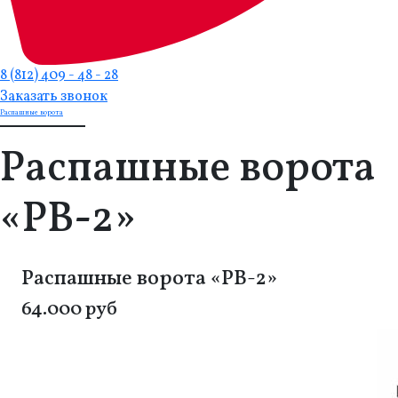
8 (812) 409 - 48 - 28
Заказать звонок
Распашные ворота
Распашные ворота
«РВ-2»
Распашные ворота «РВ-2»
64.000 руб