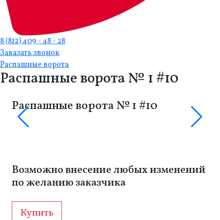
8 (812) 409 - 48 - 28
Заказать звонок
Распашные ворота
Распашные ворота № 1 #10
Распашные ворота № 1 #10
Возможно внесение любых изменений
по желанию заказчика
Купить