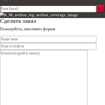
Сделать заказ
Пожалуйста, заполните формы