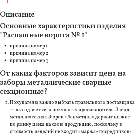
Описание
Основные характеристики изделия
"Распашные ворота № 1"
причина номер 1
причина номер 2
причина номер 3
От каких факторов зависит цена на
заборы металлические сварные
секционные?
Покупателю важно выбрать правильного поставщика
— выгоднее всего покупать у производителя. Завод
металлических заборов «Ленметалл» держит низкие
по рынку цены на свою продукцию, поскольку в
стоимость изделий не входит «маржа» посредников-