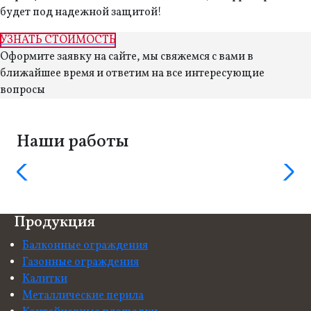
будет под надежной защитой!
УЗНАТЬ СТОИМОСТЬ
Оформите заявку на сайте, мы свяжемся с вами в
ближайшее время и ответим на все интересующие
вопросы
Наши работы
Продукция
Балконные ограждения
Газонные ограждения
Калитки
Металлические перила