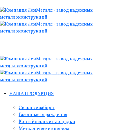
НАША ПРОДУКЦИЯ
Сварные заборы
Газонные ограждения
Контейнерные площадки
Металлические перила