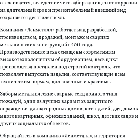
отслаивается, вследствие чего забор защищен от коррозии
на длительный срок и презентабельный внешний вид
сохраняется десятилетиями.
Компания «Ленметалл» работает над разработкой,
производством, продажей, монтажом сварных
металлических конструкций с 2011 года.
Производственные цеха оснащены современным
высокотехнологичным оборудованием, весь цикл
производства поставлен под строгий контроль, что
позволяет выпускать изделия, соответствующие всем
техническим нормам, долговечные и красивые.
Заборы металлические сварные секционного типа —
пожалуй, один из лучших вариантов защитного
ограждения для загородных домов, коттеджей, дач, домов
многоквартирных, офисных зданий, школ, детских садов и
других социальных объектов.
Обращайтесь в компанию «Ленметалл», и территория