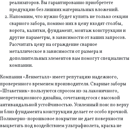
реализаторов. Вы гарантированно приобретете
продукцию без лишних материальных вложений.
Напомним, что нужно будет купить не только секции
сварного забора, помимо них в цену входят столбы,
ворота, калитки, фундамент, монтаж конструкции и
другие параметры, в зависимости от ваших запросов.
Рассчитать цену на ограждение сварное
металлическое в зависимости от размера и
дополнительных элементов вам помогут специалисты
компании.
Компания «Ленметалл» имеет репутацию надежного,
проверенного временем производителя. Сварные заборы
«Штакетник» пользуются спросом из-за лаконичного,
непретенциозного дизайна, сочетающегося с высокой
антивандальной устойчивостью. Усиленный пояс по верху
и близ фундамента конструкции делает ее особо прочной.
Полимерно-порошковое покрытие не дает поверхности
выцветать под воздействием ультрафиолета, краска не