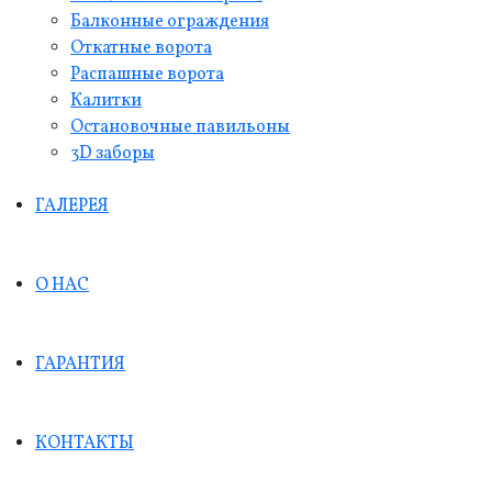
Балконные ограждения
Откатные ворота
Распашные ворота
Калитки
Остановочные павильоны
3D заборы
ГАЛЕРЕЯ
О НАС
ГАРАНТИЯ
КОНТАКТЫ