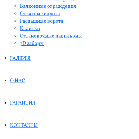
Балконные ограждения
Откатные ворота
Распашные ворота
Калитки
Остановочные павильоны
3D заборы
ГАЛЕРЕЯ
О НАС
ГАРАНТИЯ
КОНТАКТЫ