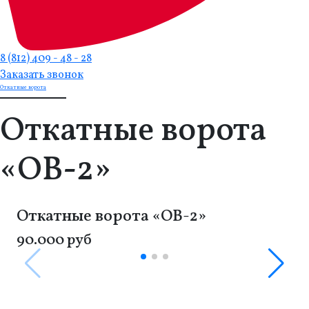
8 (812) 409 - 48 - 28
Заказать звонок
Откатные ворота
Откатные ворота
«ОВ-2»
Откатные ворота «ОВ-2»
90.000 руб