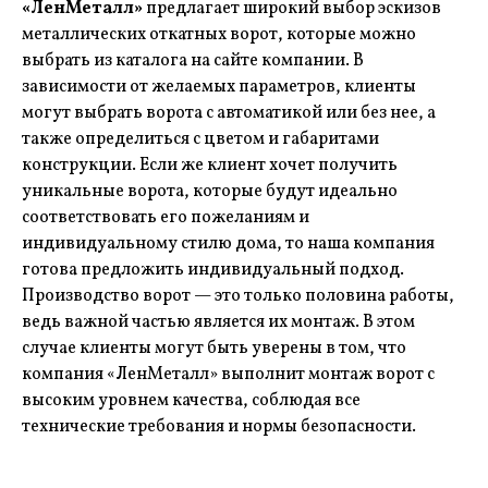
«ЛенМеталл»
предлагает широкий выбор эскизов
металлических откатных ворот, которые можно
выбрать из каталога на сайте компании. В
зависимости от желаемых параметров, клиенты
могут выбрать ворота с автоматикой или без нее, а
также определиться с цветом и габаритами
конструкции. Если же клиент хочет получить
уникальные ворота, которые будут идеально
соответствовать его пожеланиям и
индивидуальному стилю дома, то наша компания
готова предложить индивидуальный подход.
Производство ворот — это только половина работы,
ведь важной частью является их монтаж. В этом
случае клиенты могут быть уверены в том, что
компания «ЛенМеталл» выполнит монтаж ворот с
высоким уровнем качества, соблюдая все
технические требования и нормы безопасности.