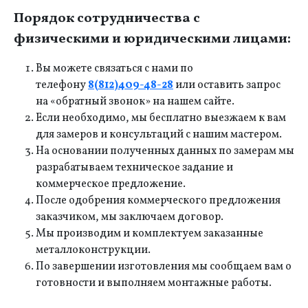
Порядок сотрудничества с
физическими и юридическими лицами:
Вы можете связаться с нами по
телефону
8(812)409-48-28
или оставить запрос
на «обратный звонок» на нашем сайте.
Если необходимо, мы бесплатно выезжаем к вам
для замеров и консультаций с нашим мастером.
На основании полученных данных по замерам мы
разрабатываем техническое задание и
коммерческое предложение.
После одобрения коммерческого предложения
заказчиком, мы заключаем договор.
Мы производим и комплектуем заказанные
металлоконструкции.
По завершении изготовления мы сообщаем вам о
готовности и выполняем монтажные работы.