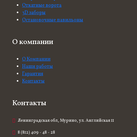
Откатные ворота
3D заборы
Остановочные павильоны
О компании
О Компании
Наши работы
Гарантия
Контакты
Контакты
Ленинградская обл, Мурино, ул. Английская 11
8 (812) 409 - 48 - 28