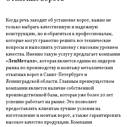
Когда речь заходит об установке ворот, важно не
только выбрать качественную и надежную
конструкцию, но и обратиться к профессионалам,
которые могут грамотно решить все технические
вопросы и выполнить установку с высоким уровнем
качества. Именно такую услугу предлагает компания
«ЛенМеталл»
, которая является одним из лидеров
рынка по производству и монтажу металлических
откатных ворот в Санкт-Петербурге и
Ленинградской области. Главным преимуществом
компании является наличие собственной
производственной базы, которая уже более 20 лет
успешно работает на рынке. Это позволяет
предоставлять клиентам лучшие условия на
изготовление и монтаж ворот, а также гарантировать
высокое качество продукции. Компания