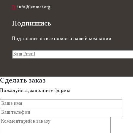
info@lenmet.org
Подпишись
Подпишись на все новости нашей компании
Сделать заказ
Пожалуйста, заполните формы