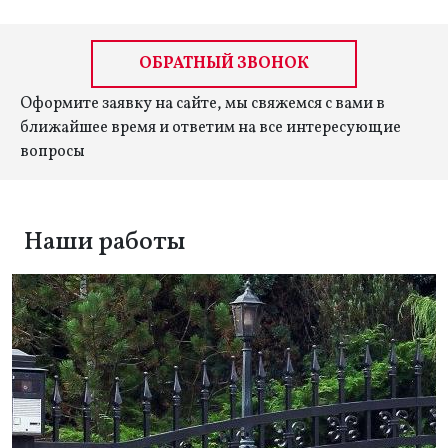
ОБРАТНЫЙ ЗВОНОК
Оформите заявку на сайте, мы свяжемся с вами в
ближайшее время и ответим на все интересующие
вопросы
Наши работы