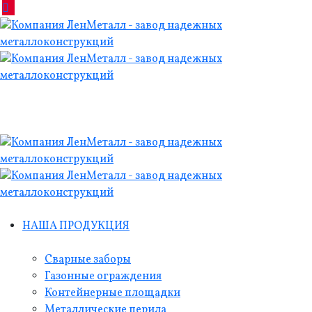
НАША ПРОДУКЦИЯ
Сварные заборы
Газонные ограждения
Контейнерные площадки
Металлические перила