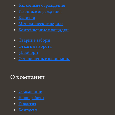
Балконные ограждения
Газонные ограждения
Калитки
Металлические перила
Контейнерные площадки
Сварные заборы
Откатные ворота
3D заборы
Остановочные павильоны
О компании
О Компании
Наши работы
Гарантия
Контакты