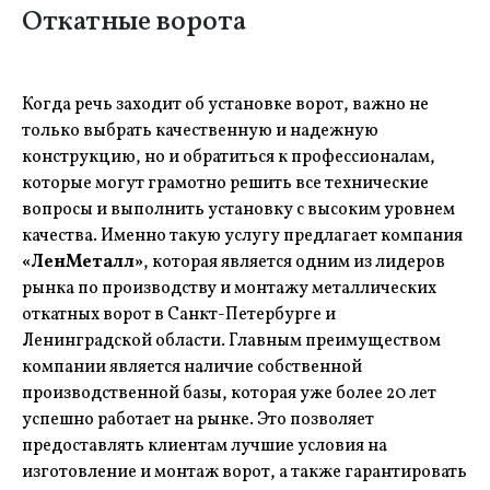
Откатные ворота
Когда речь заходит об установке ворот, важно не
только выбрать качественную и надежную
конструкцию, но и обратиться к профессионалам,
которые могут грамотно решить все технические
вопросы и выполнить установку с высоким уровнем
качества. Именно такую услугу предлагает компания
«ЛенМеталл»
, которая является одним из лидеров
рынка по производству и монтажу металлических
откатных ворот в Санкт-Петербурге и
Ленинградской области. Главным преимуществом
компании является наличие собственной
производственной базы, которая уже более 20 лет
успешно работает на рынке. Это позволяет
предоставлять клиентам лучшие условия на
изготовление и монтаж ворот, а также гарантировать