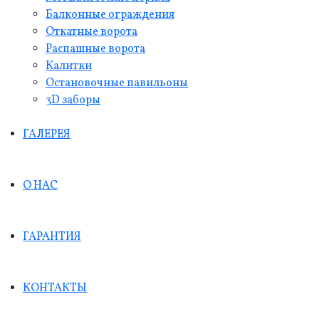
Балконные ограждения
Откатные ворота
Распашные ворота
Калитки
Остановочные павильоны
3D заборы
ГАЛЕРЕЯ
О НАС
ГАРАНТИЯ
КОНТАКТЫ