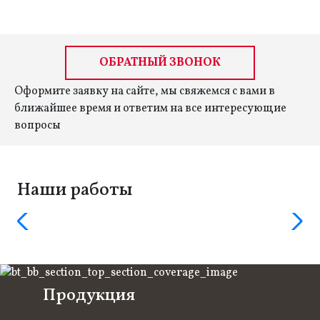
ОБРАТНЫЙ ЗВОНОК
Оформите заявку на сайте, мы свяжемся с вами в
ближайшее время и ответим на все интересующие
вопросы
Наши работы
Продукция