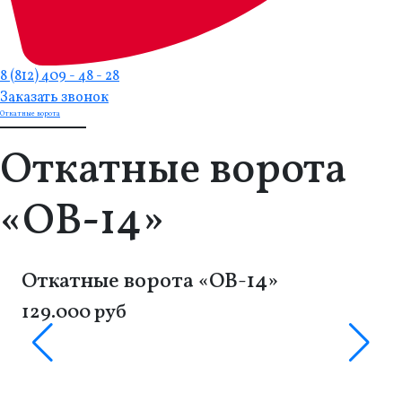
8 (812) 409 - 48 - 28
Заказать звонок
Откатные ворота
Откатные ворота
«ОВ-14»
Откатные ворота «ОВ-14»
129.000 руб