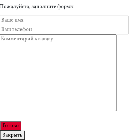
Пожалуйста, заполните формы
Закрыть