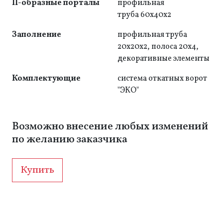
П-образные порталы
профильная
труба 60x40x2
Заполнение
профильная труба
20x20x2, полоса 20x4,
декоративные элементы
Комплектующие
система откатных ворот
"ЭКО"
Возможно внесение любых изменений
по желанию заказчика
Купить