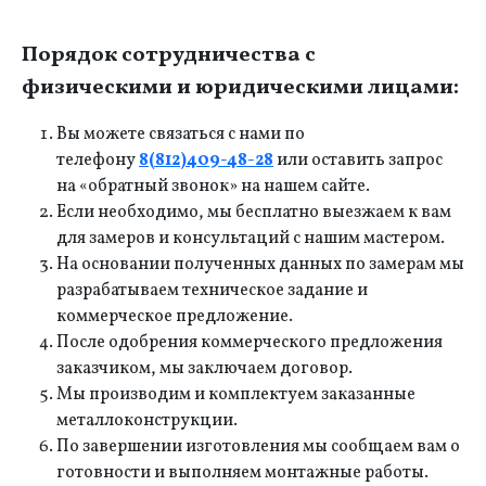
Порядок сотрудничества с
физическими и юридическими лицами:
Вы можете связаться с нами по
телефону
8(812)409-48-28
или оставить запрос
на «обратный звонок» на нашем сайте.
Если необходимо, мы бесплатно выезжаем к вам
для замеров и консультаций с нашим мастером.
На основании полученных данных по замерам мы
разрабатываем техническое задание и
коммерческое предложение.
После одобрения коммерческого предложения
заказчиком, мы заключаем договор.
Мы производим и комплектуем заказанные
металлоконструкции.
По завершении изготовления мы сообщаем вам о
готовности и выполняем монтажные работы.