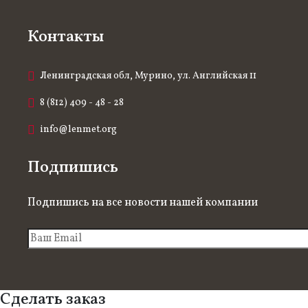
Контакты
Ленинградская обл, Мурино, ул. Английская 11
8 (812) 409 - 48 - 28
info@lenmet.org
Подпишись
Подпишись на все новости нашей компании
Сделать заказ