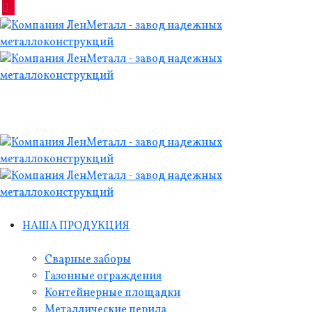
НАША ПРОДУКЦИЯ
Сварные заборы
Газонные ограждения
Контейнерные площадки
Металлические перила