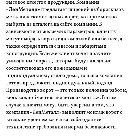
высокое качество продукции. Компания
«ЛенМеталл»
предлагает широкий выбор эскизов
металлических откатных ворот, которые можно
выбрать из каталога на сайте компании. В
зависимости от желаемых параметров, клиенты
могут выбрать ворота с автоматикой или без нее, а
также определиться с цветом и габаритами
конструкции. Если же клиент хочет получить
уникальные ворота, которые будут идеально
соответствовать его пожеланиям и
индивидуальному стилю дома, то наша компания
готова предложить индивидуальный подход.
Производство ворот — это только половина работы,
ведь важной частью является их монтаж. В этом
случае клиенты могут быть уверены в том, что
компания «ЛенМеталл» выполнит монтаж ворот с
высоким уровнем качества, соблюдая все
технические требования и нормы безопасности.