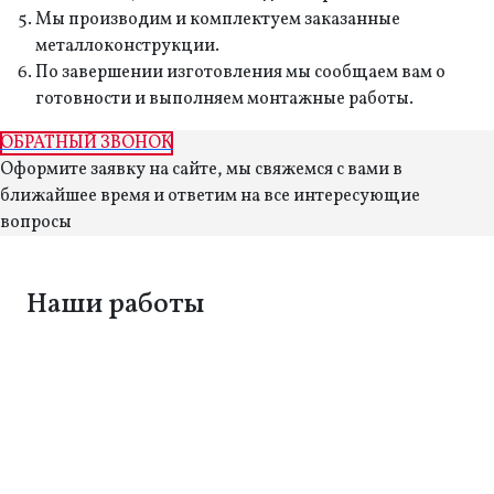
Мы производим и комплектуем заказанные
металлоконструкции.
По завершении изготовления мы сообщаем вам о
готовности и выполняем монтажные работы.
ОБРАТНЫЙ ЗВОНОК
Оформите заявку на сайте, мы свяжемся с вами в
ближайшее время и ответим на все интересующие
вопросы
Наши работы