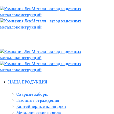
НАША ПРОДУКЦИЯ
Сварные заборы
Газонные ограждения
Контейнерные площадки
Металлические перила