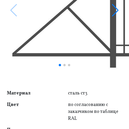
Материал
сталь ст3
Цвет
по согласованию с
заказчиком по таблице
RAL