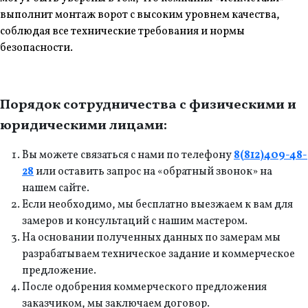
выполнит монтаж ворот с высоким уровнем качества,
соблюдая все технические требования и нормы
безопасности.
Порядок сотрудничества с физическими и
юридическими лицами:
Вы можете связаться с нами по телефону
8(812)409-48-
28
или оставить запрос на «обратный звонок» на
нашем сайте.
Если необходимо, мы бесплатно выезжаем к вам для
замеров и консультаций с нашим мастером.
На основании полученных данных по замерам мы
разрабатываем техническое задание и коммерческое
предложение.
После одобрения коммерческого предложения
заказчиком, мы заключаем договор.