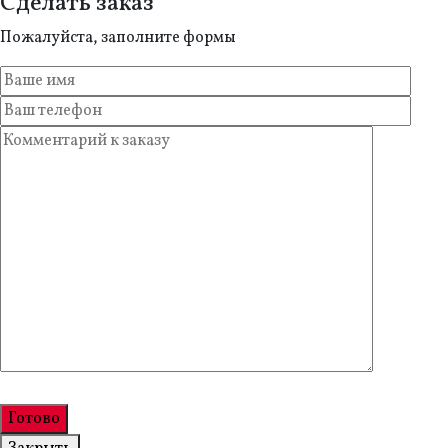
Сделать заказ
Пожалуйста, заполните формы