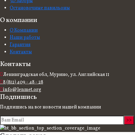
3D заборы
Остановочные павильоны
О компании
О Компании
Наши работы
Гарантия
Контакты
Контакты
Ленинградская обл, Мурино, ул. Английская 11
8 (812) 409 - 48 - 28
info@lenmet.org
Подпишись
Подпишись на все новости нашей компании