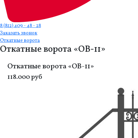
8 (812) 409 - 48 - 28
Заказать звонок
Откатные ворота
Откатные ворота «ОВ-11»
Откатные ворота «ОВ-11»
118.000 руб