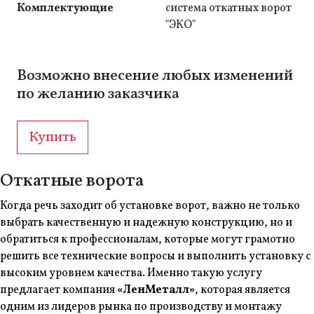
Комплектующие
система откатных ворот
"ЭКО"
Возможно внесение любых изменений
по желанию заказчика
Купить
Откатные ворота
Когда речь заходит об установке ворот, важно не только
выбрать качественную и надежную конструкцию, но и
обратиться к профессионалам, которые могут грамотно
решить все технические вопросы и выполнить установку с
высоким уровнем качества. Именно такую услугу
предлагает компания
«ЛенМеталл»
, которая является
одним из лидеров рынка по производству и монтажу