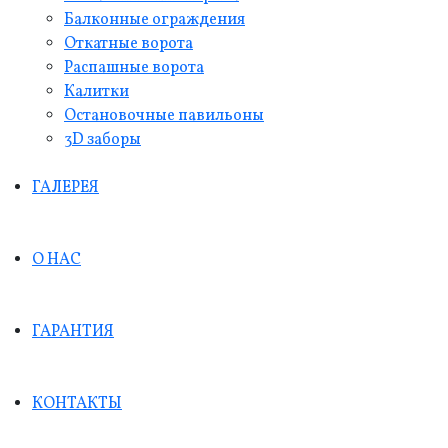
Балконные ограждения
Откатные ворота
Распашные ворота
Калитки
Остановочные павильоны
3D заборы
ГАЛЕРЕЯ
О НАС
ГАРАНТИЯ
КОНТАКТЫ