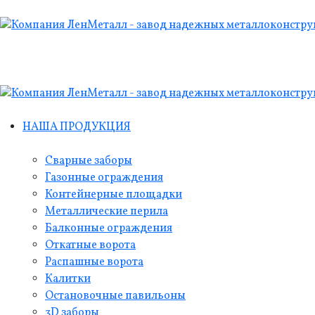
НАША ПРОДУКЦИЯ
Сварные заборы
Газонные ограждения
Контейнерные площадки
Металлические перила
Балконные ограждения
Откатные ворота
Распашные ворота
Калитки
Остановочные павильоны
3D заборы