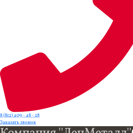
8 (812) 409 - 48 - 28
Заказать звонок