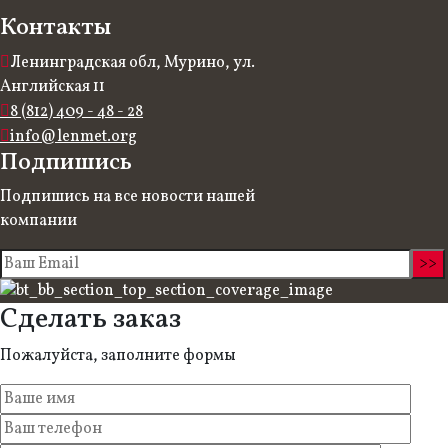
Контакты
Ленинградская обл, Мурино, ул.
Английская 11
8 (812) 409 - 48 - 28
info@lenmet.org
Подпишись
Подпишись на все новости нашей
компании
Сделать заказ
Пожалуйста, заполните формы