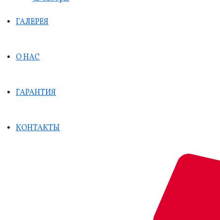
ГАЛЕРЕЯ
О НАС
ГАРАНТИЯ
КОНТАКТЫ