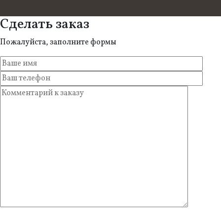
Сделать заказ
Пожалуйста, заполните формы