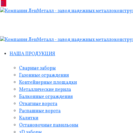
НАША ПРОДУКЦИЯ
Сварные заборы
Газонные ограждения
Контейнерные площадки
Металлические перила
Балконные ограждения
Откатные ворота
Распашные ворота
Калитки
Остановочные павильоны
3D заборы