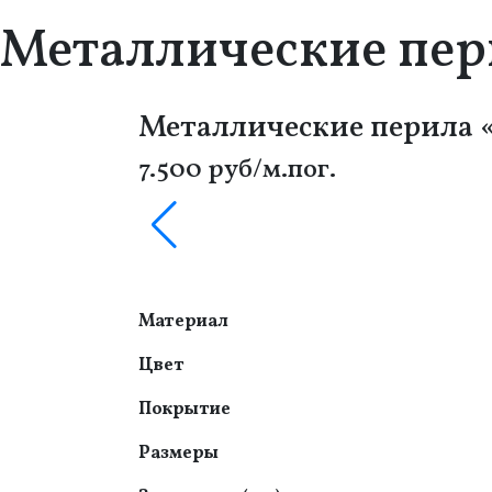
Металлические пе
Металлические перила
7.500 руб/м.пог.
Материал
Цвет
Покрытие
Размеры