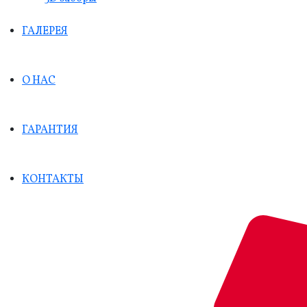
ГАЛЕРЕЯ
О НАС
ГАРАНТИЯ
КОНТАКТЫ