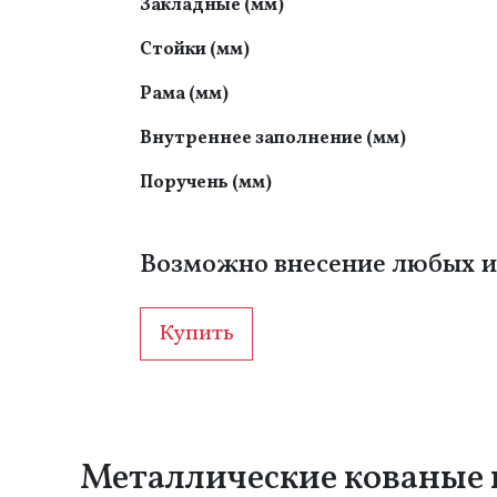
Закладные (мм)
Стойки (мм)
Рама (мм)
Внутреннее заполнение (мм)
Поручень (мм)
Возможно внесение любых и
Купить
Металлические кованые 