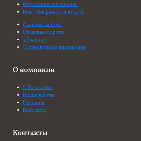
Металлические перила
Контейнерные площадки
Сварные заборы
Откатные ворота
3D заборы
Остановочные павильоны
О компании
О Компании
Наши работы
Гарантия
Контакты
Контакты