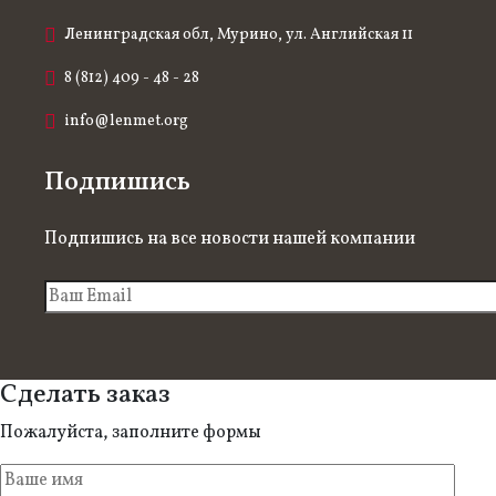
Ленинградская обл, Мурино, ул. Английская 11
8 (812) 409 - 48 - 28
info@lenmet.org
Подпишись
Подпишись на все новости нашей компании
Сделать заказ
Пожалуйста, заполните формы