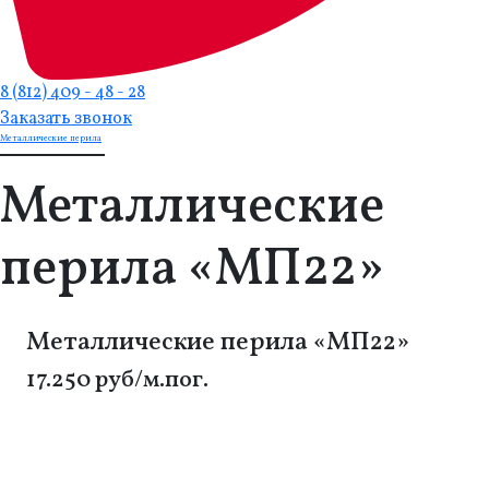
8 (812) 409 - 48 - 28
Заказать звонок
Металлические перила
Металлические
перила «МП22»
Металлические перила «МП22»
17.250 руб/м.пог.