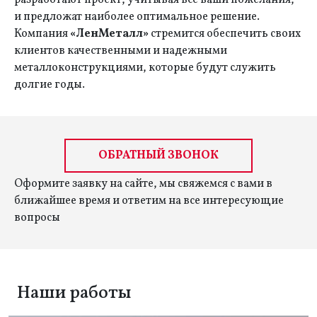
разработают проект, учитывая все ваши пожелания,
и предложат наиболее оптимальное решение.
Компания
«ЛенМеталл»
стремится обеспечить своих
клиентов качественными и надежными
металлоконструкциями, которые будут служить
долгие годы.
ОБРАТНЫЙ ЗВОНОК
Оформите заявку на сайте, мы свяжемся с вами в
ближайшее время и ответим на все интересующие
вопросы
Наши работы