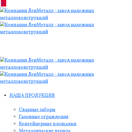
НАША ПРОДУКЦИЯ
Сварные заборы
Газонные ограждения
Контейнерные площадки
Металлические перила