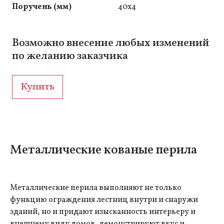
Поручень (мм)
40x4
Возможно внесение любых изменений
по желанию заказчика
Купить
Металлические кованые перила
Металлические перила выполняют не только
функцию ограждения лестниц внутри и снаружи
зданий, но и придают изысканность интерьеру и