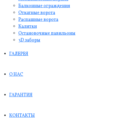
Балконные ограждения
Откатные ворота
Распашные ворота
Калитки
Остановочные павильоны
3D заборы
ГАЛЕРЕЯ
О НАС
ГАРАНТИЯ
КОНТАКТЫ