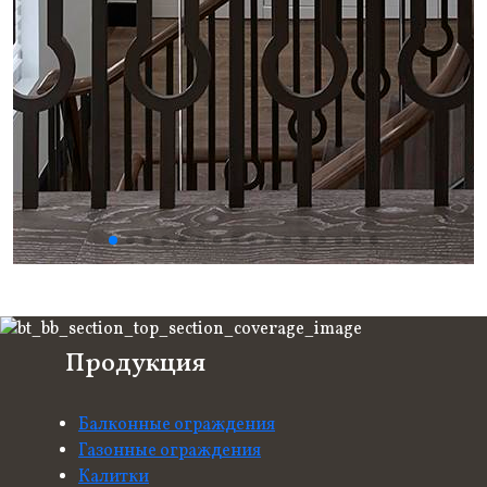
Продукция
Балконные ограждения
Газонные ограждения
Калитки