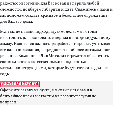
радостью изготовим для Вас кованые перила любой
сложности, подберем габариты и цвет. Свяжитесь с нами и
мы поможем создать красивое и безопасное ограждение
для Вашего дома.
Если вы не нашли подходящую модель, мы готовы
изготовить для Вас кованые перила по индивидуальному
заказу. Наши специалисты разработают проект, учитывая
все ваши пожелания, и предложат наиболее оптимальное
решение. Компания
«ЛенМеталл»
стремится обеспечить
своих клиентов качественными и надежными
металлоконструкциями, которые будут служить долгие
годы.
ОБРАТНЫЙ ЗВОНОК
Оформите заявку на сайте, мы свяжемся с вами в
ближайшее время и ответим на все интересующие
вопросы