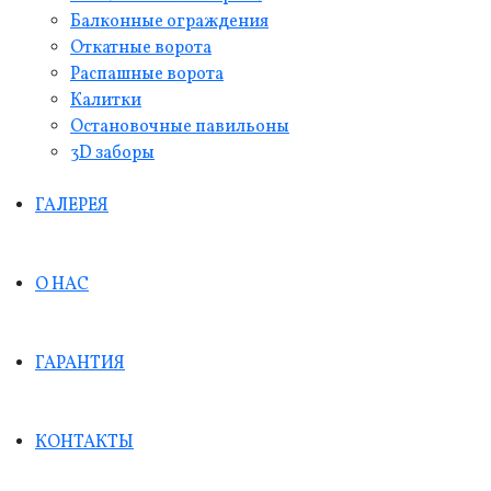
Балконные ограждения
Откатные ворота
Распашные ворота
Калитки
Остановочные павильоны
3D заборы
ГАЛЕРЕЯ
О НАС
ГАРАНТИЯ
КОНТАКТЫ