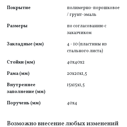
Покрытие
полимерно-порошковое
/ грунт-эмаль
Размеры
по согласованию с
заказчиком
Закладные (мм)
4 - 10 (пластины из
стального листа)
Стойки (мм)
40x40x2
Рама (мм)
20x20x1,5
Внутреннее
15х15х1,5
заполнение (мм)
Поручень (мм)
40x4
Возможно внесение любых изменений