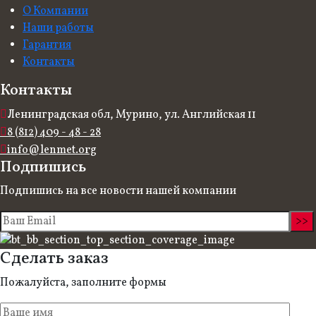
О Компании
Наши работы
Гарантия
Контакты
Контакты
Ленинградская обл, Мурино, ул. Английская 11
8 (812) 409 - 48 - 28
info@lenmet.org
Подпишись
Подпишись на все новости нашей компании
Сделать заказ
Пожалуйста, заполните формы