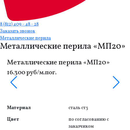
8 (812) 409 - 48 - 28
Заказать звонок
Металлические перила
Металлические перила «МП20»
Металлические перила «МП20»
16.300 руб/м.пог.
Материал
сталь ст3
Цвет
по согласованию с
заказчиком