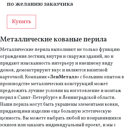
по желанию заказчика
Купить
Металлические кованые перила
Металлические перила выполняют не только функцию
ограждения лестниц внутри и снаружи зданий, но и
придают изысканность интерьеру и внешнему виду
домов, демонстрируют вкус и являются визитной
карточкой. Компания
«ЛенМеталл»
с большим опытом в
производстве металлических конструкций может
предложить лучшие условия на изготовление и монтаж
перил в Санкт-Петербурге и Ленинградской области.
Наши перила могут быть украшены элементами ковки,
придающими изделию еще большую эстетическую
ценность. Вы можете выбрать любой из понравившихся
эскизов или заказать индивидуальный проект, и мы с