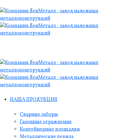
НАША ПРОДУКЦИЯ
Сварные заборы
Газонные ограждения
Контейнерные площадки
Металлические перила