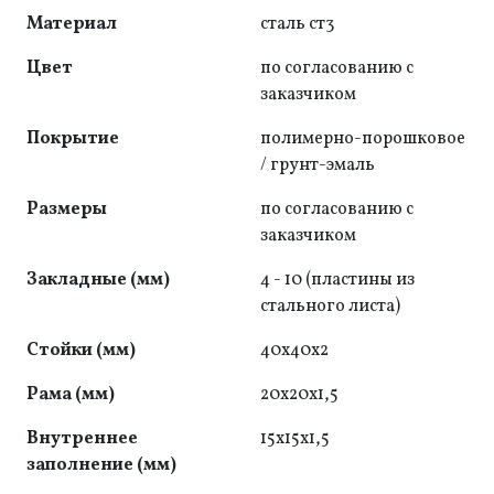
Материал
сталь ст3
Цвет
по согласованию с
заказчиком
Покрытие
полимерно-порошковое
/ грунт-эмаль
Размеры
по согласованию с
заказчиком
Закладные (мм)
4 - 10 (пластины из
стального листа)
Стойки (мм)
40x40x2
Рама (мм)
20x20x1,5
Внутреннее
15х15х1,5
заполнение (мм)