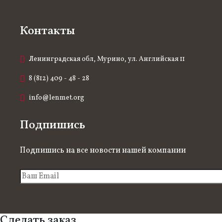
Контакты
Ленинградская обл, Мурино, ул. Английская 11
8 (812) 409 - 48 - 28
info@lenmet.org
Подпишись
Подпишись на все новости нашей компании
Сделать заказ