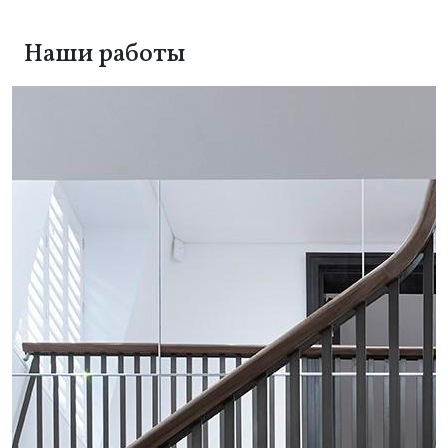
Наши работы