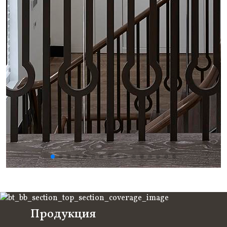
Продукция