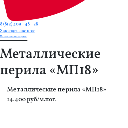
8 (812) 409 - 48 - 28
Заказать звонок
Металлические перила
Металлические
перила «МП18»
Металлические перила «МП18»
14.400 руб/м.пог.