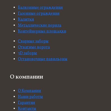
Балконные ограждения
Газонные ограждения
Калитки
Металлические перила
Контейнерные площадки
Сварные заборы
Откатные ворота
3D заборы
Остановочные павильоны
О компании
О Компании
Наши работы
Гарантия
Контакты