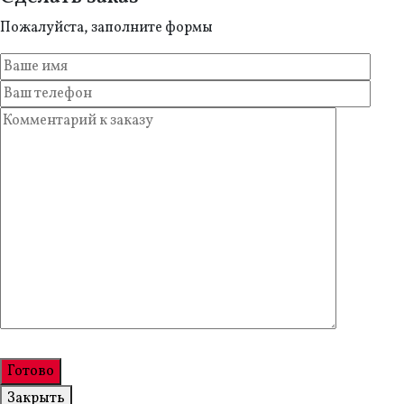
Пожалуйста, заполните формы
Закрыть