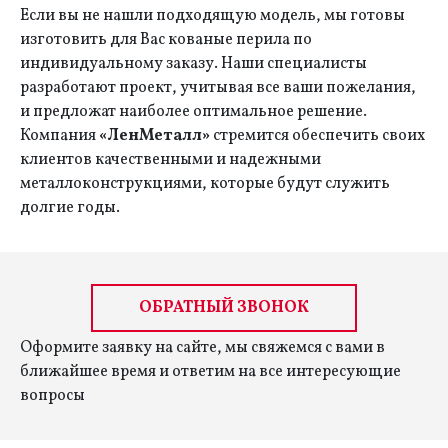
Если вы не нашли подходящую модель, мы готовы
изготовить для Вас кованые перила по
индивидуальному заказу. Наши специалисты
разработают проект, учитывая все ваши пожелания,
и предложат наиболее оптимальное решение.
Компания
«ЛенМеталл»
стремится обеспечить своих
клиентов качественными и надежными
металлоконструкциями, которые будут служить
долгие годы.
ОБРАТНЫЙ ЗВОНОК
Оформите заявку на сайте, мы свяжемся с вами в
ближайшее время и ответим на все интересующие
вопросы