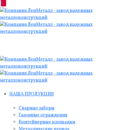
НАША ПРОДУКЦИЯ
Сварные заборы
Газонные ограждения
Контейнерные площадки
Металлические перила