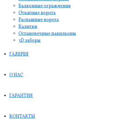
Балконные ограждения
Откатные ворота
Распашные ворота
Калитки
Остановочные павильоны
3D заборы
ГАЛЕРЕЯ
О НАС
ГАРАНТИЯ
КОНТАКТЫ