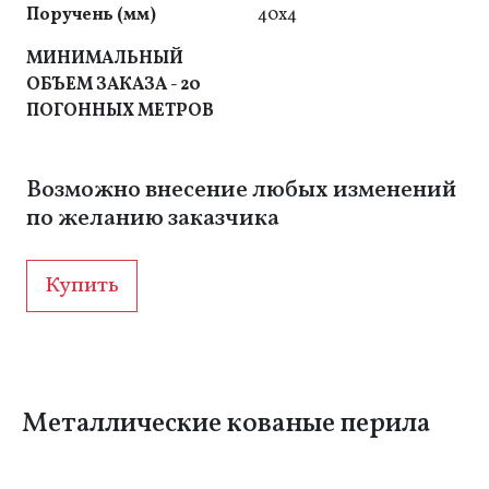
Поручень (мм)
40x4
МИНИМАЛЬНЫЙ
ОБЪЕМ ЗАКАЗА - 20
ПОГОННЫХ МЕТРОВ
Возможно внесение любых изменений
по желанию заказчика
Купить
Металлические кованые перила