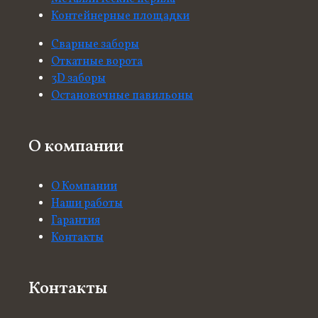
Контейнерные площадки
Сварные заборы
Откатные ворота
3D заборы
Остановочные павильоны
О компании
О Компании
Наши работы
Гарантия
Контакты
Контакты