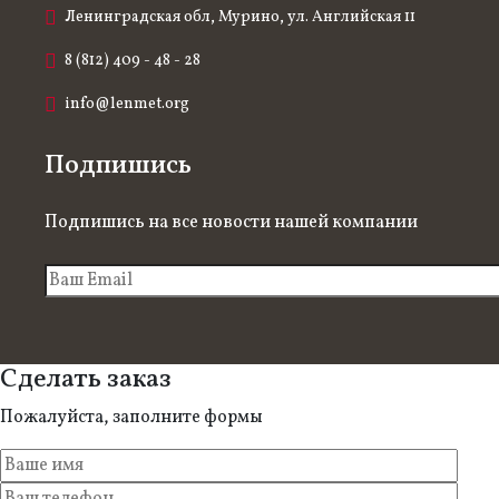
Ленинградская обл, Мурино, ул. Английская 11
8 (812) 409 - 48 - 28
info@lenmet.org
Подпишись
Подпишись на все новости нашей компании
Сделать заказ
Пожалуйста, заполните формы