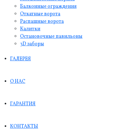
Балконные ограждения
Откатные ворота
Распашные ворота
Калитки
Остановочные павильоны
3D заборы
ГАЛЕРЕЯ
О НАС
ГАРАНТИЯ
КОНТАКТЫ