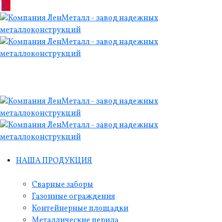
НАША ПРОДУКЦИЯ
Сварные заборы
Газонные ограждения
Контейнерные площадки
Металлические перила