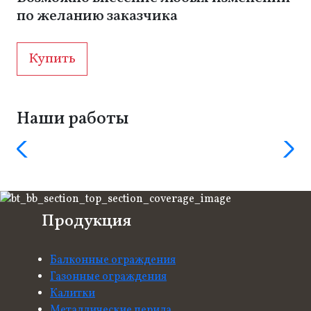
по желанию заказчика
Купить
Наши работы
Продукция
Балконные ограждения
Газонные ограждения
Калитки
Металлические перила