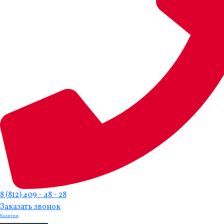
8 (812) 409 - 48 - 28
Заказать звонок
Калитки