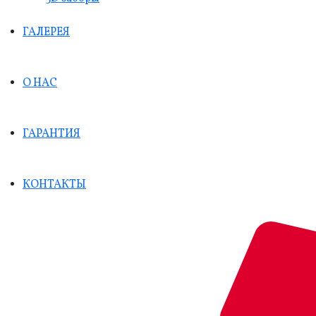
ГАЛЕРЕЯ
О НАС
ГАРАНТИЯ
КОНТАКТЫ