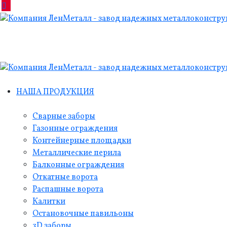
НАША ПРОДУКЦИЯ
Сварные заборы
Газонные ограждения
Контейнерные площадки
Металлические перила
Балконные ограждения
Откатные ворота
Распашные ворота
Калитки
Остановочные павильоны
3D заборы