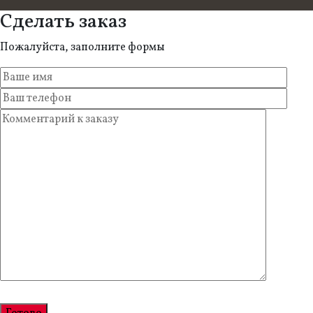
Сделать заказ
Пожалуйста, заполните формы