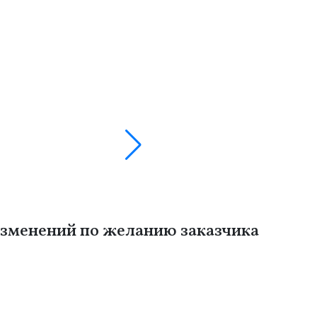
зменений по желанию заказчика