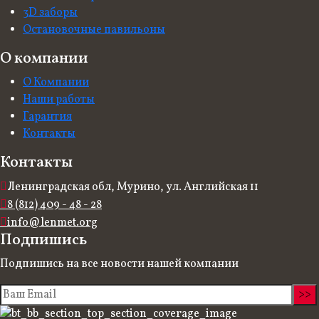
3D заборы
Остановочные павильоны
О компании
О Компании
Наши работы
Гарантия
Контакты
Контакты
Ленинградская обл, Мурино, ул. Английская 11
8 (812) 409 - 48 - 28
info@lenmet.org
Подпишись
Подпишись на все новости нашей компании