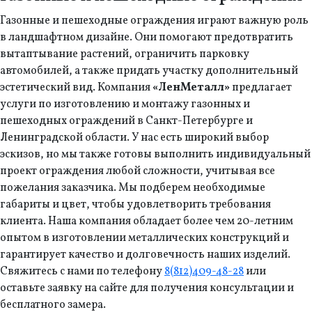
Газонные и пешеходные ограждения играют важную роль
в ландшафтном дизайне. Они помогают предотвратить
вытаптывание растений, ограничить парковку
автомобилей, а также придать участку дополнительный
эстетический вид. Компания
«ЛенМеталл»
предлагает
услуги по изготовлению и монтажу газонных и
пешеходных ограждений в Санкт-Петербурге и
Ленинградской области. У нас есть широкий выбор
эскизов, но мы также готовы выполнить индивидуальный
проект ограждения любой сложности, учитывая все
пожелания заказчика. Мы подберем необходимые
габариты и цвет, чтобы удовлетворить требования
клиента. Наша компания обладает более чем 20-летним
опытом в изготовлении металлических конструкций и
гарантирует качество и долговечность наших изделий.
Свяжитесь с нами по телефону
8(812)409-48-28
или
оставьте заявку на сайте для получения консультации и
бесплатного замера.