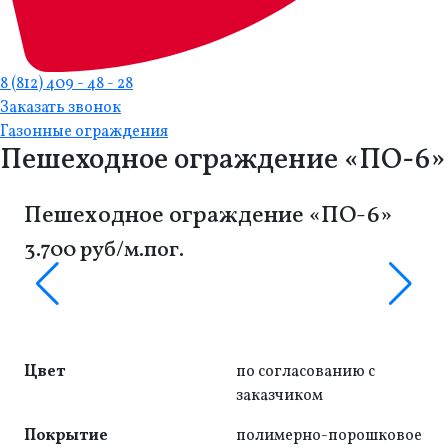
8 (812) 409 - 48 - 28
Заказать звонок
Газонные ограждения
Пешеходное ограждение «ПО-6»
Пешеходное ограждение «ПО-6»
3.700 руб/м.пог.
Цвет
по согласованию с
заказчиком
Покрытие
полимерно-порошковое