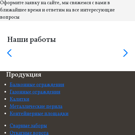
Оформите заявку на сайте, мы свяжемся с вами в
ближайшее время и ответим на все интересующие
вопросы
Наши работы
Продукция
Балконные ограждения
Газонные ограждения
Калитки
Металлические перила
Контейнерные площадки
Сварные заборы
Откатные ворота