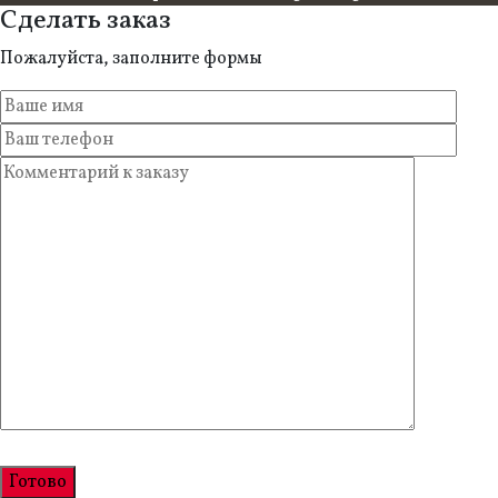
Сделать заказ
Пожалуйста, заполните формы