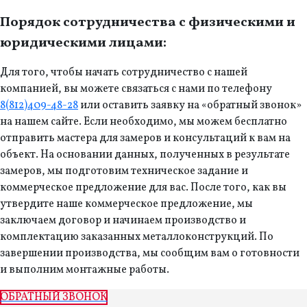
Порядок сотрудничества с физическими и
юридическими лицами:
Для того, чтобы начать сотрудничество с нашей
компанией, вы можете связаться с нами по телефону
8(812)409-48-28
или оставить заявку на «обратный звонок»
на нашем сайте. Если необходимо, мы можем бесплатно
отправить мастера для замеров и консультаций к вам на
объект. На основании данных, полученных в результате
замеров, мы подготовим техническое задание и
коммерческое предложение для вас. После того, как вы
утвердите наше коммерческое предложение, мы
заключаем договор и начинаем производство и
комплектацию заказанных металлоконструкций. По
завершении производства, мы сообщим вам о готовности
и выполним монтажные работы.
ОБРАТНЫЙ ЗВОНОК