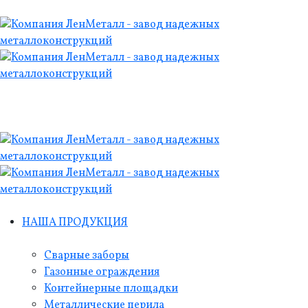
НАША ПРОДУКЦИЯ
Сварные заборы
Газонные ограждения
Контейнерные площадки
Металлические перила