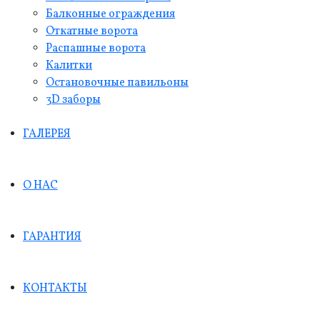
Балконные ограждения
Откатные ворота
Распашные ворота
Калитки
Остановочные павильоны
3D заборы
ГАЛЕРЕЯ
О НАС
ГАРАНТИЯ
КОНТАКТЫ