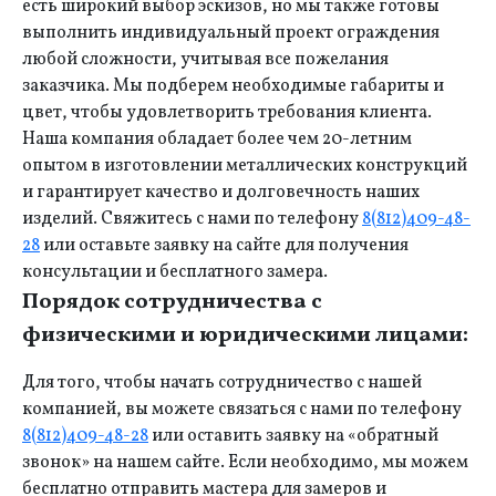
есть широкий выбор эскизов, но мы также готовы
выполнить индивидуальный проект ограждения
любой сложности, учитывая все пожелания
заказчика. Мы подберем необходимые габариты и
цвет, чтобы удовлетворить требования клиента.
Наша компания обладает более чем 20-летним
опытом в изготовлении металлических конструкций
и гарантирует качество и долговечность наших
изделий. Свяжитесь с нами по телефону
8(812)409-48-
28
или оставьте заявку на сайте для получения
консультации и бесплатного замера.
Порядок сотрудничества с
физическими и юридическими лицами:
Для того, чтобы начать сотрудничество с нашей
компанией, вы можете связаться с нами по телефону
8(812)409-48-28
или оставить заявку на «обратный
звонок» на нашем сайте. Если необходимо, мы можем
бесплатно отправить мастера для замеров и