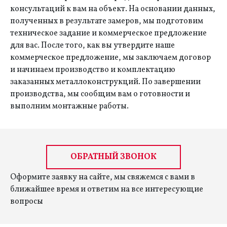
консультаций к вам на объект. На основании данных,
полученных в результате замеров, мы подготовим
техническое задание и коммерческое предложение
для вас. После того, как вы утвердите наше
коммерческое предложение, мы заключаем договор
и начинаем производство и комплектацию
заказанных металлоконструкций. По завершении
производства, мы сообщим вам о готовности и
выполним монтажные работы.
ОБРАТНЫЙ ЗВОНОК
Оформите заявку на сайте, мы свяжемся с вами в
ближайшее время и ответим на все интересующие
вопросы