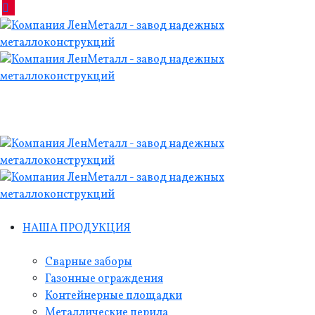
НАША ПРОДУКЦИЯ
Сварные заборы
Газонные ограждения
Контейнерные площадки
Металлические перила