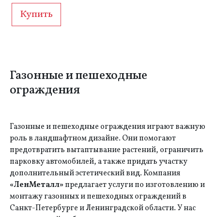
Купить
Газонные и пешеходные
ограждения
Газонные и пешеходные ограждения играют важную
роль в ландшафтном дизайне. Они помогают
предотвратить вытаптывание растений, ограничить
парковку автомобилей, а также придать участку
дополнительный эстетический вид. Компания
«ЛенМеталл»
предлагает услуги по изготовлению и
монтажу газонных и пешеходных ограждений в
Санкт-Петербурге и Ленинградской области. У нас