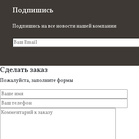
Подпишись
Подпишись на все новости нашей компании
Сделать заказ
Пожалуйста, заполните формы