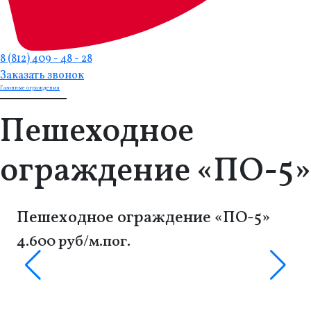
8 (812) 409 - 48 - 28
Заказать звонок
Газонные ограждения
Пешеходное
ограждение «ПО-5»
Пешеходное ограждение «ПО-5»
4.600 руб/м.пог.