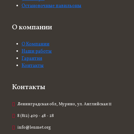
Остановочные павильоны
О компании
О Компании
Наши работы
Гарантия
Контакты
Контакты
Ленинградская обл, Мурино, ул. Английская 11
8 (812) 409 - 48 - 28
info@lenmet.org