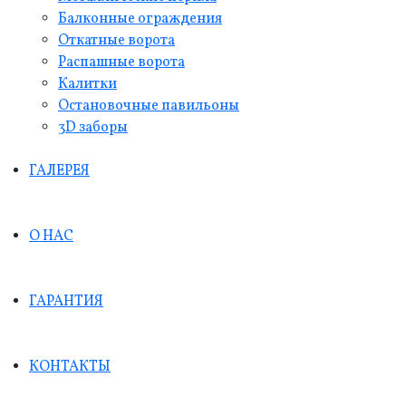
Балконные ограждения
Откатные ворота
Распашные ворота
Калитки
Остановочные павильоны
3D заборы
ГАЛЕРЕЯ
О НАС
ГАРАНТИЯ
КОНТАКТЫ