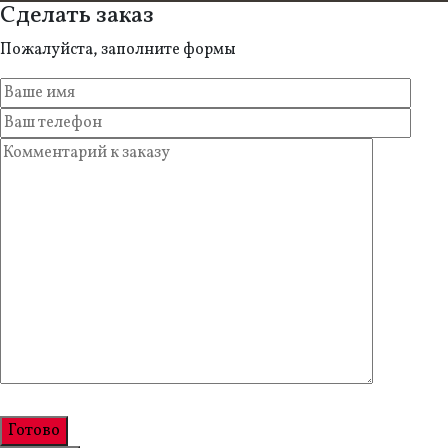
Сделать заказ
Пожалуйста, заполните формы