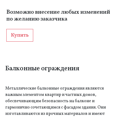
Возможно внесение любых изменений
по желанию заказчика
Купить
Балконные ограждения
Металлические балконные ограждения являются
важным элементом квартир и частных домов,
обеспечивающим безопасность на балконе и
гармонично сочетающимся с фасадом здания. Они
изготавливаются из прочных материалов и имеют