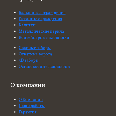
Балконные ограждения
Газонные ограждения
Калитки
Металлические перила
Контейнерные площадки
Сварные заборы
Откатные ворота
3D заборы
Остановочные павильоны
О компании
О Компании
Наши работы
Гарантия