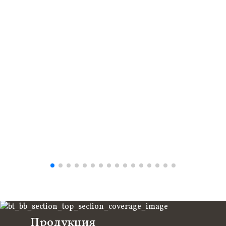
Продукция