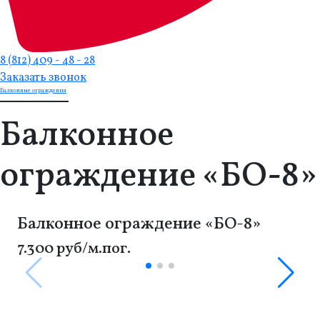
8 (812) 409 - 48 - 28
Заказать звонок
Балконные ограждения
Балконное
ограждение «БО-8»
Балконное ограждение «БО-8»
7.300 руб/м.пог.