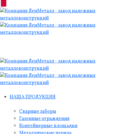
НАША ПРОДУКЦИЯ
Сварные заборы
Газонные ограждения
Контейнерные площадки
Металлические перила