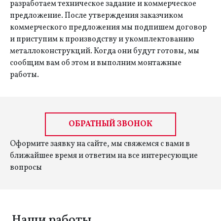
разработаем техническое задание и коммерческое
предложение. После утверждения заказчиком
коммерческого предложения мы подпишем договор
и приступим к производству и укомплектованию
металлоконструкций. Когда они будут готовы, мы
сообщим вам об этом и выполним монтажные
работы.
ОБРАТНЫЙ ЗВОНОК
Оформите заявку на сайте, мы свяжемся с вами в
ближайшее время и ответим на все интересующие
вопросы
Наши работы