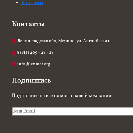
Контакты
Контакты
Ленинградская обл, Мурино, ул. Английская 11
8 (812) 409 - 48 - 28
info@lenmet.org
Подпишись
Подпишись на все новости нашей компании