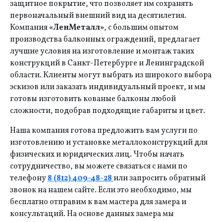
защитное покрытие, что позволяет им сохранять
первоначальный внешний вид на десятилетия.
Компания
«ЛенМеталл»
, с большим опытом
производства балконных ограждений, предлагает
лучшие условия на изготовление и монтаж таких
конструкций в Санкт-Петербурге и Ленинградской
области. Клиенты могут выбрать из широкого выбора
эскизов или заказать индивидуальный проект, и мы
готовы изготовить кованые балконы любой
сложности, подобрав подходящие габариты и цвет.
Наша компания готова предложить вам услуги по
изготовлению и установке металлоконструкций для
физических и юридических лиц. Чтобы начать
сотрудничество, вы можете связаться с нами по
телефону
8 (812) 409-48-28
или запросить обратный
звонок на нашем сайте. Если это необходимо, мы
бесплатно отправим к вам мастера для замера и
консультаций. На основе данных замера мы