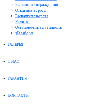
Балконные ограждения
Откатные ворота
Распашные ворота
Калитки
Остановочные павильоны
3D заборы
ГАЛЕРЕЯ
О НАС
ГАРАНТИЯ
КОНТАКТЫ