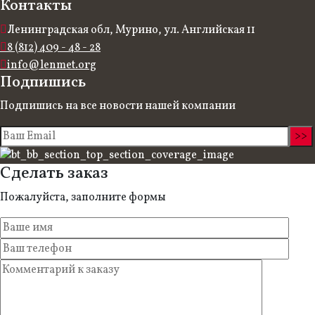
Контакты
Ленинградская обл, Мурино, ул. Английская 11
8 (812) 409 - 48 - 28
info@lenmet.org
Подпишись
Подпишись на все новости нашей компании
Сделать заказ
Пожалуйста, заполните формы