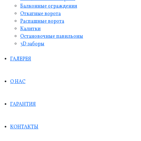
Балконные ограждения
Откатные ворота
Распашные ворота
Калитки
Остановочные павильоны
3D заборы
ГАЛЕРЕЯ
О НАС
ГАРАНТИЯ
КОНТАКТЫ