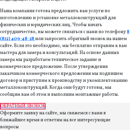
Наша компания готова предложить вам услуги по
изготовлению и установке металлоконструкций для
физических и юридических лиц. Чтобы начать
сотрудничество, вы можете связаться с нами по телефону
8
(812) 409-48-28
или запросить обратный звонок на нашем
сайте. Если это необходимо, мы бесплатно отправим к вам
мастера для замера и консультаций. На основе данных
замера мы разработаем техническое задание и
коммерческое предложение. После утверждения
заказчиком коммерческого предложения мы подпишем
договор и приступим к производству и укомплектованию
металлоконструкций. Когда они будут готовы, мы
сообщим вам об этом и выполним монтажные работы.
ОБРАТНЫЙ ЗВОНОК
Оформите заявку на сайте, мы свяжемся с вами в
ближайшее время и ответим на все интересующие
вопросы