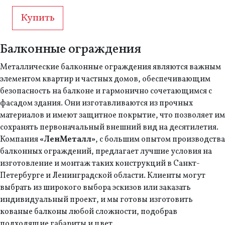
Купить
Балконные ограждения
Металлические балконные ограждения являются важным
элементом квартир и частных домов, обеспечивающим
безопасность на балконе и гармонично сочетающимся с
фасадом здания. Они изготавливаются из прочных
материалов и имеют защитное покрытие, что позволяет им
сохранять первоначальный внешний вид на десятилетия.
Компания
«ЛенМеталл»
, с большим опытом производства
балконных ограждений, предлагает лучшие условия на
изготовление и монтаж таких конструкций в Санкт-
Петербурге и Ленинградской области. Клиенты могут
выбрать из широкого выбора эскизов или заказать
индивидуальный проект, и мы готовы изготовить
кованые балконы любой сложности, подобрав
подходящие габариты и цвет.