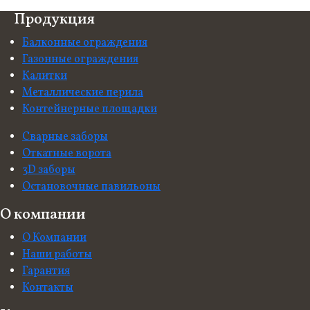
Продукция
Балконные ограждения
Газонные ограждения
Калитки
Металлические перила
Контейнерные площадки
Сварные заборы
Откатные ворота
3D заборы
Остановочные павильоны
О компании
О Компании
Наши работы
Гарантия
Контакты