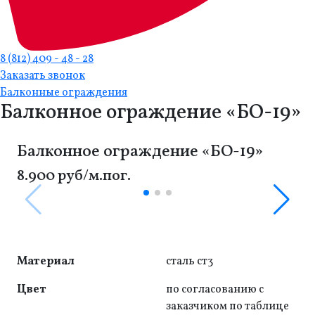
8 (812) 409 - 48 - 28
Заказать звонок
Балконные ограждения
Балконное ограждение «БО-19»
Балконное ограждение «БО-19»
8.900 руб/м.пог.
Материал
сталь ст3
Цвет
по согласованию с
заказчиком по таблице