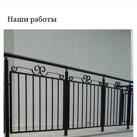
Наши работы