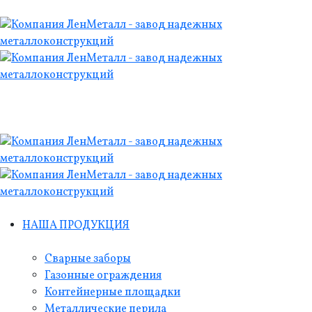
НАША ПРОДУКЦИЯ
Сварные заборы
Газонные ограждения
Контейнерные площадки
Металлические перила