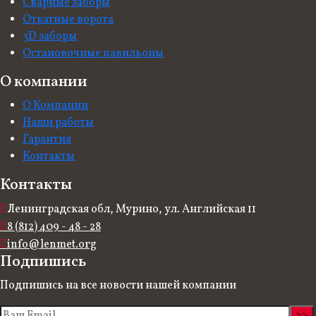
Сварные заборы
Откатные ворота
3D заборы
Остановочные павильоны
О компании
О Компании
Наши работы
Гарантия
Контакты
Контакты
Ленинградская обл, Мурино, ул. Английская 11
8 (812) 409 - 48 - 28
info@lenmet.org
Подпишись
Подпишись на все новости нашей компании