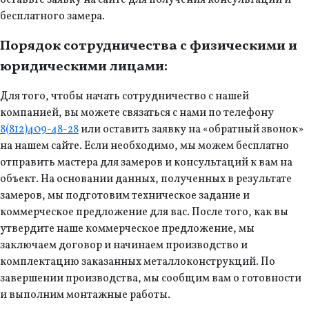
оставьте заявку на сайте для получения консультации и
бесплатного замера.
Порядок сотрудничества с физическими и
юридическими лицами:
Для того, чтобы начать сотрудничество с нашей
компанией, вы можете связаться с нами по телефону
8(812)409-48-28
или оставить заявку на «обратный звонок»
на нашем сайте. Если необходимо, мы можем бесплатно
отправить мастера для замеров и консультаций к вам на
объект. На основании данных, полученных в результате
замеров, мы подготовим техническое задание и
коммерческое предложение для вас. После того, как вы
утвердите наше коммерческое предложение, мы
заключаем договор и начинаем производство и
комплектацию заказанных металлоконструкций. По
завершении производства, мы сообщим вам о готовности
и выполним монтажные работы.