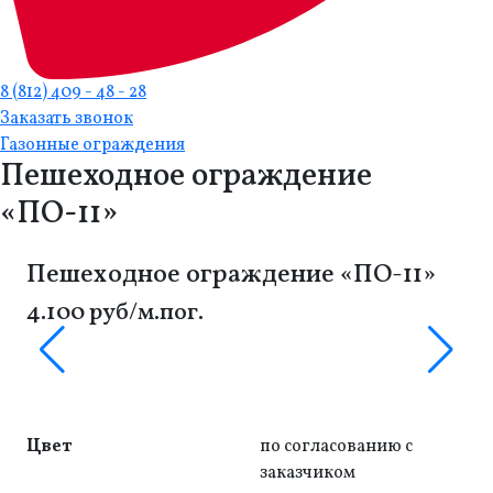
8 (812) 409 - 48 - 28
Заказать звонок
Газонные ограждения
Пешеходное ограждение
«ПО-11»
Пешеходное ограждение «ПО-11»
4.100 руб/м.пог.
Цвет
по согласованию с
заказчиком