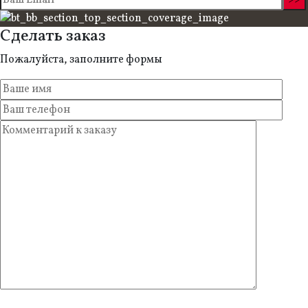
Сделать заказ
Пожалуйста, заполните формы