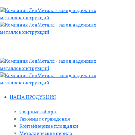
НАША ПРОДУКЦИЯ
Сварные заборы
Газонные ограждения
Контейнерные площадки
Металлические перила