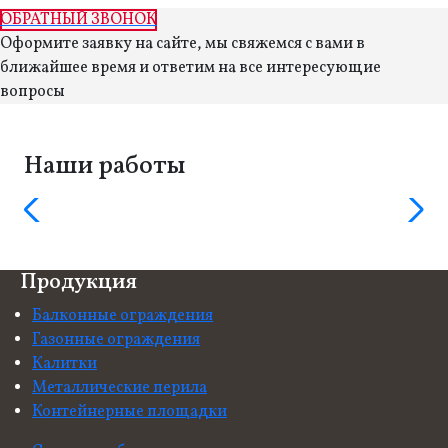
ОБРАТНЫЙ ЗВОНОК
Оформите заявку на сайте, мы свяжемся с вами в
ближайшее время и ответим на все интересующие
вопросы
Наши работы
Продукция
Балконные ограждения
Газонные ограждения
Калитки
Металлические перила
Контейнерные площадки