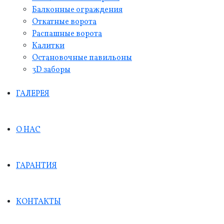
Балконные ограждения
Откатные ворота
Распашные ворота
Калитки
Остановочные павильоны
3D заборы
ГАЛЕРЕЯ
О НАС
ГАРАНТИЯ
КОНТАКТЫ