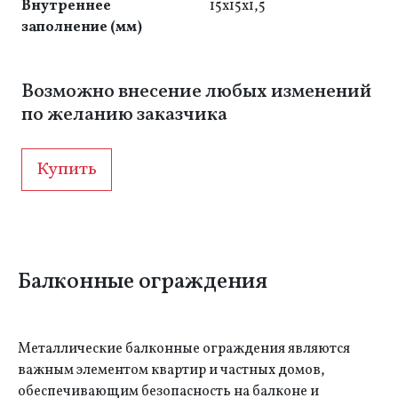
Внутреннее
15x15x1,5
заполнение (мм)
Возможно внесение любых изменений
по желанию заказчика
Купить
Балконные ограждения
Металлические балконные ограждения являются
важным элементом квартир и частных домов,
обеспечивающим безопасность на балконе и