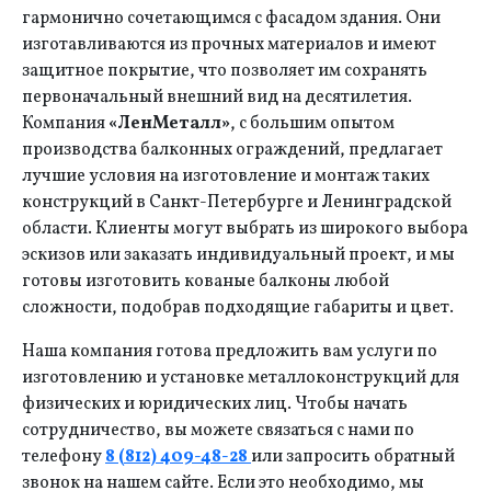
гармонично сочетающимся с фасадом здания. Они
изготавливаются из прочных материалов и имеют
защитное покрытие, что позволяет им сохранять
первоначальный внешний вид на десятилетия.
Компания
«ЛенМеталл»
, с большим опытом
производства балконных ограждений, предлагает
лучшие условия на изготовление и монтаж таких
конструкций в Санкт-Петербурге и Ленинградской
области. Клиенты могут выбрать из широкого выбора
эскизов или заказать индивидуальный проект, и мы
готовы изготовить кованые балконы любой
сложности, подобрав подходящие габариты и цвет.
Наша компания готова предложить вам услуги по
изготовлению и установке металлоконструкций для
физических и юридических лиц. Чтобы начать
сотрудничество, вы можете связаться с нами по
телефону
8 (812) 409-48-28
или запросить обратный
звонок на нашем сайте. Если это необходимо, мы