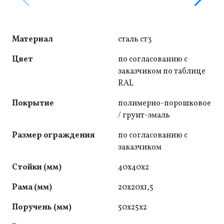
Материал
сталь ст3
Цвет
по согласованию с
заказчиком по таблице
RAL
Покрытие
полимерно-порошковое
/ грунт-эмаль
Размер ограждения
по согласованию с
заказчиком
Стойки (мм)
40x40x2
Рама (мм)
20x20x1,5
Поручень (мм)
50x25x2