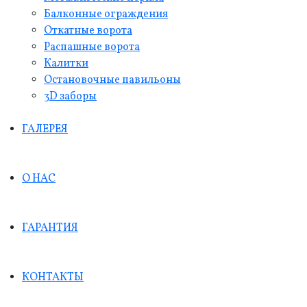
Балконные ограждения
Откатные ворота
Распашные ворота
Калитки
Остановочные павильоны
3D заборы
ГАЛЕРЕЯ
О НАС
ГАРАНТИЯ
КОНТАКТЫ