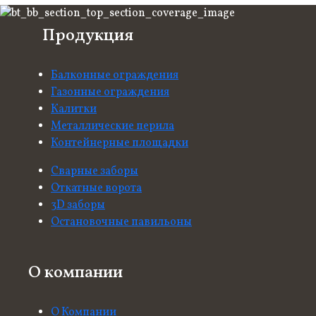
Продукция
Балконные ограждения
Газонные ограждения
Калитки
Металлические перила
Контейнерные площадки
Сварные заборы
Откатные ворота
3D заборы
Остановочные павильоны
О компании
О Компании