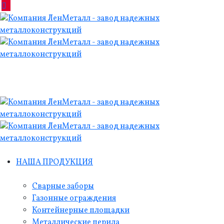
НАША ПРОДУКЦИЯ
Сварные заборы
Газонные ограждения
Контейнерные площадки
Металлические перила