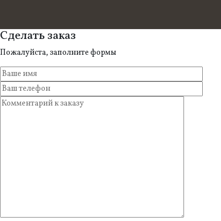
Сделать заказ
Пожалуйста, заполните формы