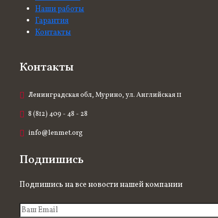
Наши работы
Гарантия
Контакты
Контакты
Ленинградская обл, Мурино, ул. Английская 11
8 (812) 409 - 48 - 28
info@lenmet.org
Подпишись
Подпишись на все новости нашей компании