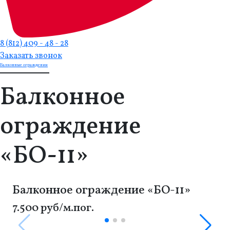
8 (812) 409 - 48 - 28
Заказать звонок
Балконные ограждения
Балконное
ограждение
«БО-11»
Балконное ограждение «БО-11»
7.500 руб/м.пог.