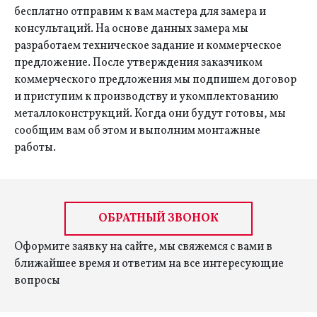
бесплатно отправим к вам мастера для замера и
консультаций. На основе данных замера мы
разработаем техническое задание и коммерческое
предложение. После утверждения заказчиком
коммерческого предложения мы подпишем договор
и приступим к производству и укомплектованию
металлоконструкций. Когда они будут готовы, мы
сообщим вам об этом и выполним монтажные
работы.
ОБРАТНЫЙ ЗВОНОК
Оформите заявку на сайте, мы свяжемся с вами в
ближайшее время и ответим на все интересующие
вопросы