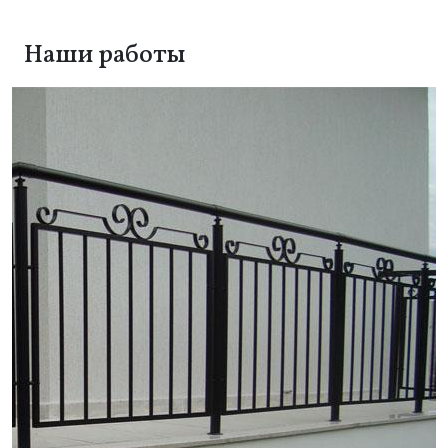
Наши работы